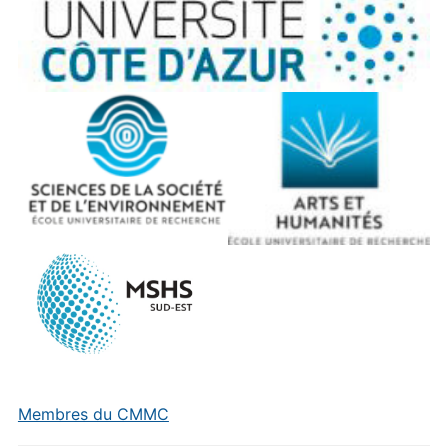
Membres du CMMC