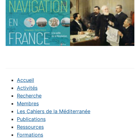
Accueil
Activités
Recherche
Membres
Les Cahiers de la Méditerranée
Publications
Ressources
Formations