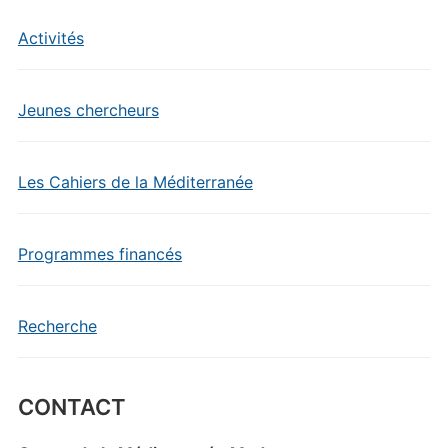
Activités
Jeunes chercheurs
Les Cahiers de la Méditerranée
Programmes financés
Recherche
CONTACT