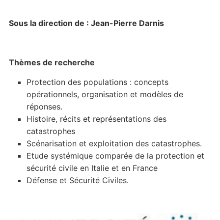
Sous la direction de : Jean-Pierre Darnis
Thèmes de recherche
Protection des populations : concepts
opérationnels, organisation et modèles de
réponses.
Histoire, récits et représentations des
catastrophes
Scénarisation et exploitation des catastrophes.
Etude systémique comparée de la protection et
sécurité civile en Italie et en France
Défense et Sécurité Civiles.