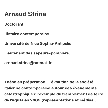
Arnaud Strina
Doctorant
Histoire contemporaine
Université de Nice Sophia-Antipolis
Lieutenant des sapeurs-pompiers.
arnaud.strina@hotmail.fr
Thèse en préparation :
L’évolution de la société
italienne contemporaine autour des événements
catastrophiques: l’exemple du tremblement de terre
de l’Aquila en 2009 (représentations et médias).