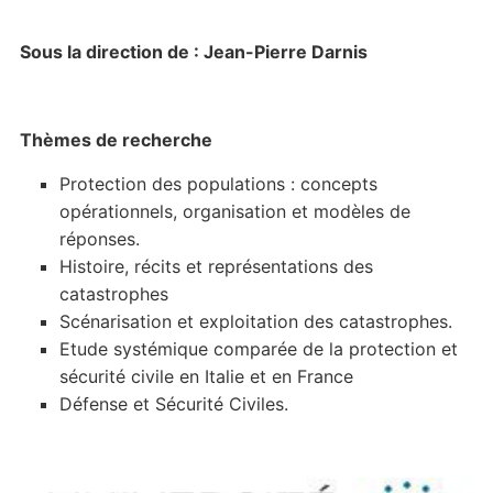
Sous la direction de : Jean-Pierre Darnis
Thèmes de recherche
Protection des populations : concepts
opérationnels, organisation et modèles de
réponses.
Histoire, récits et représentations des
catastrophes
Scénarisation et exploitation des catastrophes.
Etude systémique comparée de la protection et
sécurité civile en Italie et en France
Défense et Sécurité Civiles.