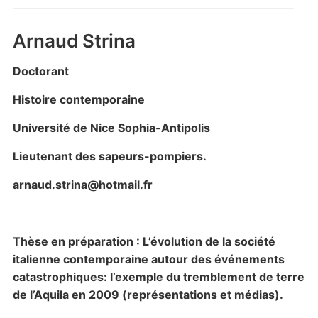
Arnaud Strina
Doctorant
Histoire contemporaine
Université de Nice Sophia-Antipolis
Lieutenant des sapeurs-pompiers.
arnaud.strina@hotmail.fr
Thèse en préparation :
L’évolution de la société
italienne contemporaine autour des événements
catastrophiques: l’exemple du tremblement de terre
de l’Aquila en 2009 (représentations et médias).