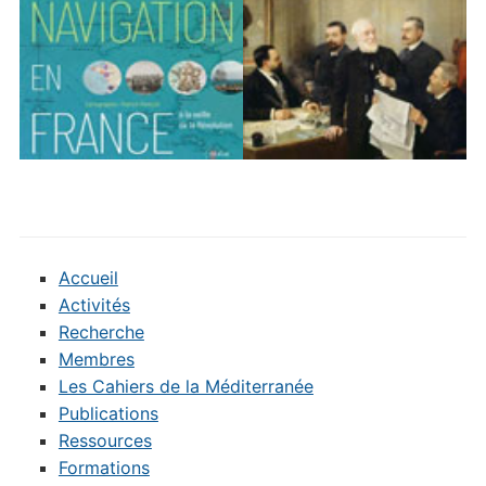
Accueil
Activités
Recherche
Membres
Les Cahiers de la Méditerranée
Publications
Ressources
Formations