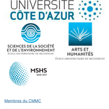
Membres du CMMC