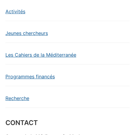
Activités
Jeunes chercheurs
Les Cahiers de la Méditerranée
Programmes financés
Recherche
CONTACT