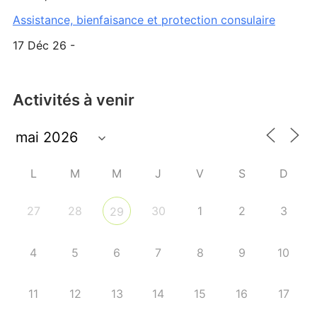
Assistance, bienfaisance et protection consulaire
17 Déc 26 -
Activités à venir
L
M
M
J
V
S
D
27
28
30
1
2
3
29
4
5
6
7
8
9
10
11
12
13
14
15
16
17