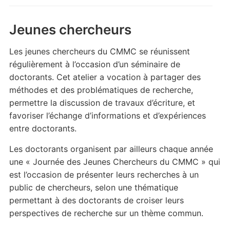
Jeunes chercheurs
Les jeunes chercheurs du CMMC se réunissent
régulièrement à l’occasion d’un séminaire de
doctorants. Cet atelier a vocation à partager des
méthodes et des problématiques de recherche,
permettre la discussion de travaux d’écriture, et
favoriser l’échange d’informations et d’expériences
entre doctorants.
Les doctorants organisent par ailleurs chaque année
une « Journée des Jeunes Chercheurs du CMMC » qui
est l’occasion de présenter leurs recherches à un
public de chercheurs, selon une thématique
permettant à des doctorants de croiser leurs
perspectives de recherche sur un thème commun.