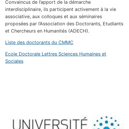
Convaincus de l’apport de la démarche
interdisciplinaire, ils participent activement à la vie
associative, aux colloques et aux séminaires
proposées par l’Association des Doctorants, Etudiants
et Chercheurs en Humanités (ADECH).
Liste des doctorants du CMMC
Ecole Doctorale Lettres Sciences Humaines et
Sociales