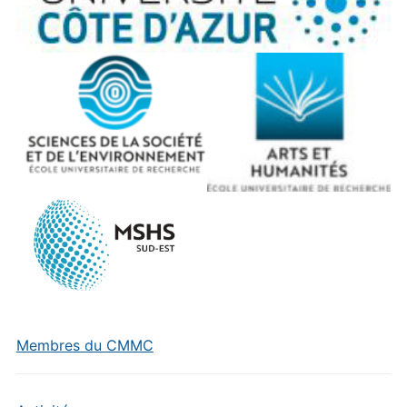
Membres du CMMC