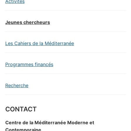
Activités
Jeunes chercheurs
Les Cahiers de la Méditerranée
Programmes financés
Recherche
CONTACT
Centre de la Méditerranée Moderne et
Contemporaine