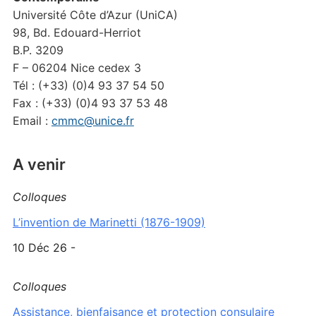
Université Côte d’Azur (UniCA)
98, Bd. Edouard-Herriot
B.P. 3209
F – 06204 Nice cedex 3
Tél : (+33) (0)4 93 37 54 50
Fax : (+33) (0)4 93 37 53 48
Email :
cmmc@unice.fr
A venir
Colloques
L’invention de Marinetti (1876-1909)
10 Déc 26 -
Colloques
Assistance, bienfaisance et protection consulaire