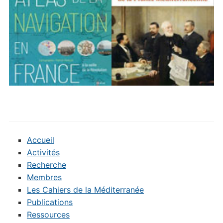
Accueil
Activités
Recherche
Membres
Les Cahiers de la Méditerranée
Publications
Ressources