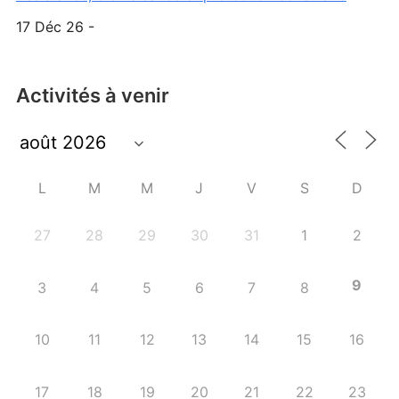
17 Déc 26 -
Activités à venir
L
M
M
J
V
S
D
27
28
29
30
31
1
2
9
3
4
5
6
7
8
10
11
12
13
14
15
16
17
18
19
20
21
22
23