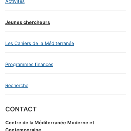
Activités
Jeunes chercheurs
Les Cahiers de la Méditerranée
Programmes financés
Recherche
CONTACT
Centre de la Méditerranée Moderne et
Contemporaine