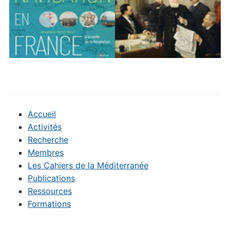
Accueil
Activités
Recherche
Membres
Les Cahiers de la Méditerranée
Publications
Ressources
Formations