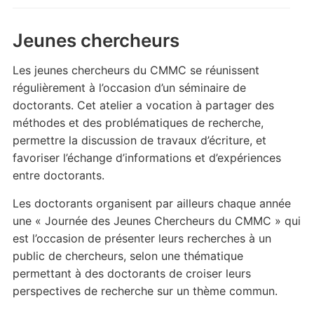
Jeunes chercheurs
Les jeunes chercheurs du CMMC se réunissent
régulièrement à l’occasion d’un séminaire de
doctorants. Cet atelier a vocation à partager des
méthodes et des problématiques de recherche,
permettre la discussion de travaux d’écriture, et
favoriser l’échange d’informations et d’expériences
entre doctorants.
Les doctorants organisent par ailleurs chaque année
une « Journée des Jeunes Chercheurs du CMMC » qui
est l’occasion de présenter leurs recherches à un
public de chercheurs, selon une thématique
permettant à des doctorants de croiser leurs
perspectives de recherche sur un thème commun.