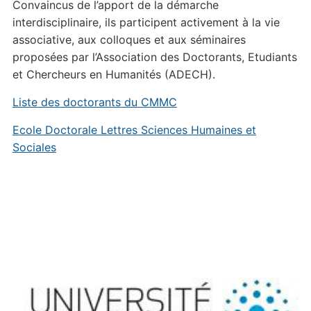
Convaincus de l’apport de la démarche
interdisciplinaire, ils participent activement à la vie
associative, aux colloques et aux séminaires
proposées par l’Association des Doctorants, Etudiants
et Chercheurs en Humanités (ADECH).
Liste des doctorants du CMMC
Ecole Doctorale Lettres Sciences Humaines et
Sociales