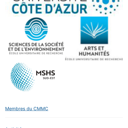
Membres du CMMC