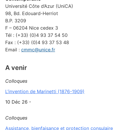
Université Côte d’Azur (UniCA)
98, Bd. Edouard-Herriot
B.P. 3209
F – 06204 Nice cedex 3
Tél : (+33) (0)4 93 37 54 50
Fax : (+33) (0)4 93 37 53 48
Email :
cmmc@unice.fr
A venir
Colloques
L’invention de Marinetti (1876-1909)
10 Déc 26 -
Colloques
Assistance, bienfaisance et protection consulaire