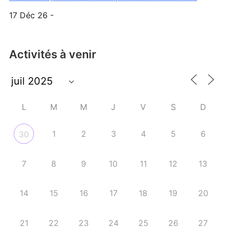
17 Déc 26 -
Activités à venir
L
M
M
J
V
S
D
1
2
3
4
5
6
30
7
8
9
10
11
12
13
14
15
16
17
18
19
20
21
22
23
24
25
26
27