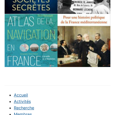
Accueil
Activités
Recherche
Membres