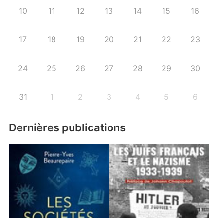
10
11
12
13
14
15
16
17
18
19
20
21
22
23
24
25
26
27
28
29
30
31
1
2
3
4
5
6
Dernières publications