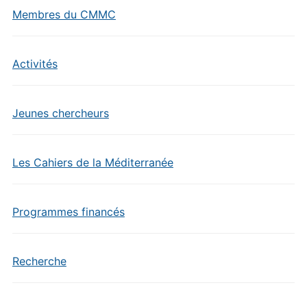
Membres du CMMC
Activités
Jeunes chercheurs
Les Cahiers de la Méditerranée
Programmes financés
Recherche