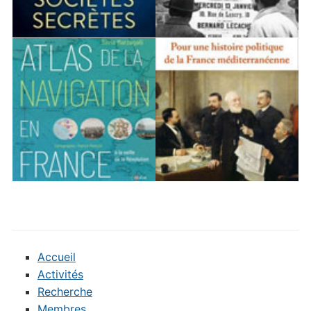
Accueil
Activités
Recherche
Membres