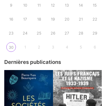
9
10
11
12
13
14
15
16
17
18
19
20
21
22
23
24
25
26
27
28
29
1
2
3
4
5
6
30
Dernières publications