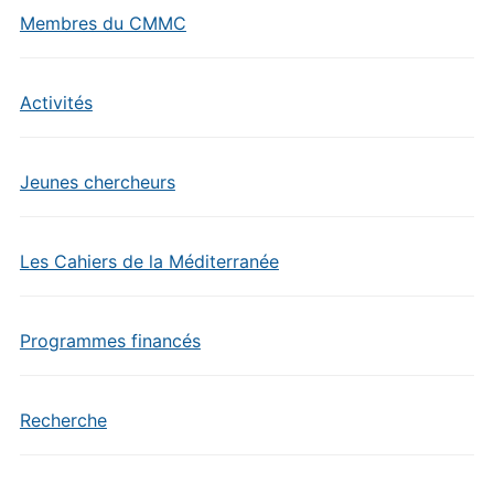
Membres du CMMC
Activités
Jeunes chercheurs
Les Cahiers de la Méditerranée
Programmes financés
Recherche