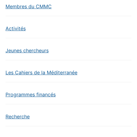
Membres du CMMC
Activités
Jeunes chercheurs
Les Cahiers de la Méditerranée
Programmes financés
Recherche