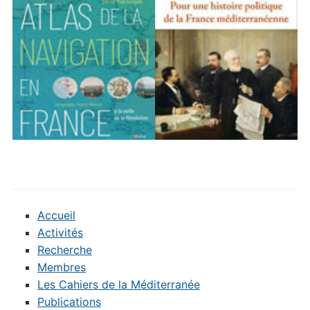
Accueil
Activités
Recherche
Membres
Les Cahiers de la Méditerranée
Publications