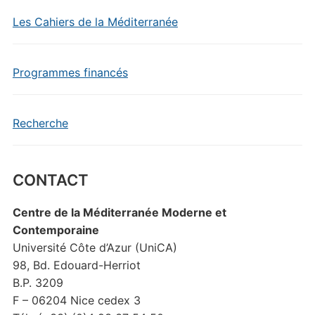
Les Cahiers de la Méditerranée
Programmes financés
Recherche
CONTACT
Centre de la Méditerranée Moderne et
Contemporaine
Université Côte d’Azur (UniCA)
98, Bd. Edouard-Herriot
B.P. 3209
F – 06204 Nice cedex 3