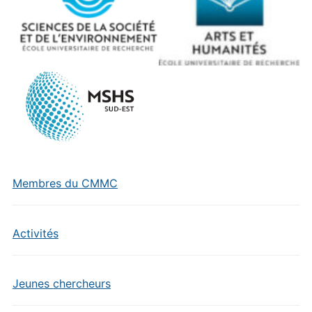
Membres du CMMC
Activités
Jeunes chercheurs