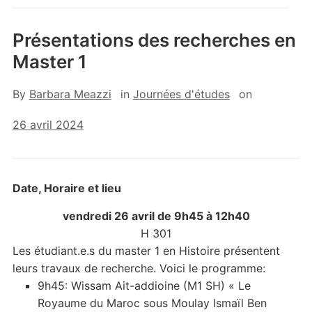
Présentations des recherches en
Master 1
By
Barbara Meazzi
in
Journées d'études
on
26 avril 2024
Date, Horaire et lieu
vendredi 26 avril de 9h45 à 12h40
H 301
Les étudiant.e.s du master 1 en Histoire présentent
leurs travaux de recherche. Voici le programme:
9h45: Wissam Ait-addioine (M1 SH) « Le
Royaume du Maroc sous Moulay Ismaïl Ben