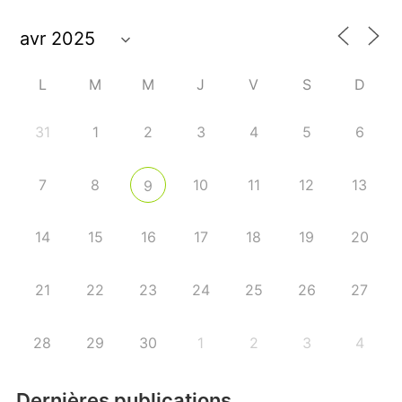
L
M
M
J
V
S
D
31
1
2
3
4
5
6
7
8
10
11
12
13
9
14
15
16
17
18
19
20
21
22
23
24
25
26
27
28
29
30
1
2
3
4
Dernières publications