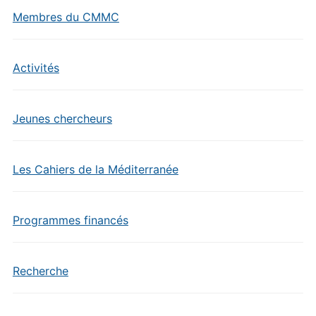
Membres du CMMC
Activités
Jeunes chercheurs
Les Cahiers de la Méditerranée
Programmes financés
Recherche