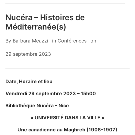
Nucéra – Histoires de
Méditerranée(s)
By
Barbara Meazzi
in
Conférences
on
29 septembre 2023
Date, Horaire et lieu
Vendredi 29 septembre
2023
– 15h00
Bibliothèque Nucéra – Nice
« UNIVERSITÉ DANS LA VILLE »
Une canadienne au Maghreb (1906-1907)