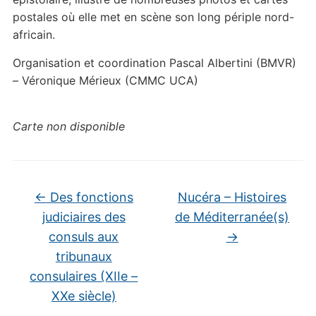
postales où elle met en scène son long périple nord-
africain.
Organisation et coordination Pascal Albertini (BMVR)
– Véronique Mérieux (CMMC UCA)
Carte non disponible
←
Des fonctions
Nucéra – Histoires
judiciaires des
de Méditerranée(s)
consuls aux
→
tribunaux
consulaires (XIIe –
XXe siècle)