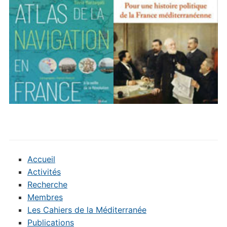
Accueil
Activités
Recherche
Membres
Les Cahiers de la Méditerranée
Publications