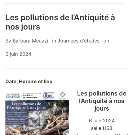
Les pollutions de l’Antiquité à
nos jours
By
Barbara Meazzi
in
Journées d'études
on
6 juin 2024
Date, Horaire et lieu
Les pollutions de
l’Antiquité à nos
jours
6 juin 2024
salle H68