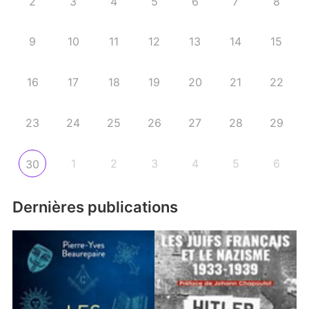
2
3
4
5
6
7
8
9
10
11
12
13
14
15
16
17
18
19
20
21
22
23
24
25
26
27
28
29
1
2
3
4
5
6
30
Dernières publications