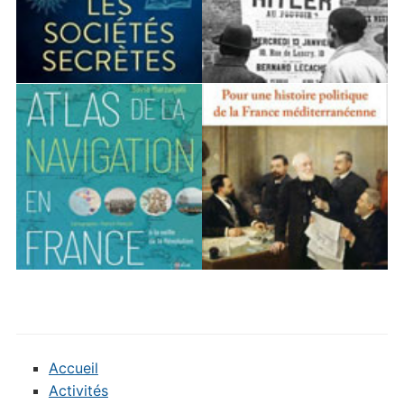
Accueil
Activités