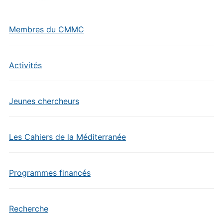
Membres du CMMC
Activités
Jeunes chercheurs
Les Cahiers de la Méditerranée
Programmes financés
Recherche