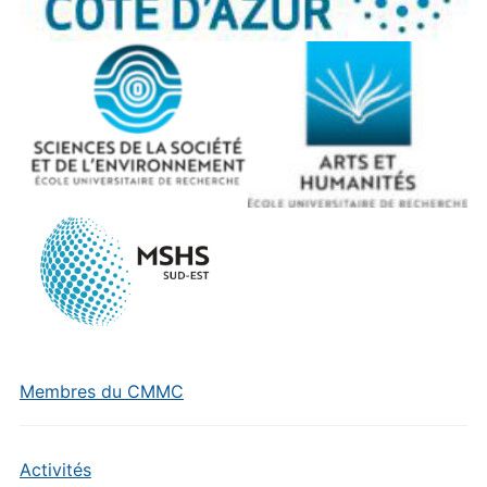
Membres du CMMC
Activités