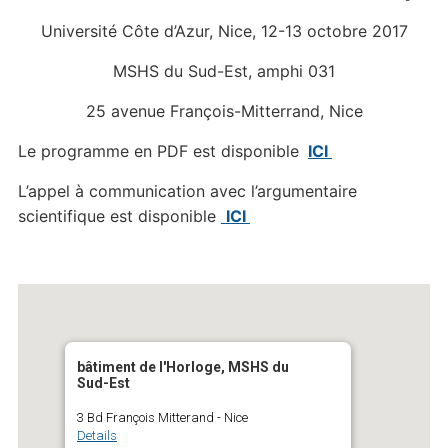
Université Côte d’Azur, Nice, 12-13 octobre 2017
MSHS du Sud-Est, amphi 031
25 avenue François-Mitterrand, Nice
Le programme en PDF est disponible
ICI
L’appel à communication avec l’argumentaire
scientifique est disponible
ICI
bâtiment de l'Horloge, MSHS du
Sud-Est
3 Bd François Mitterand - Nice
Details