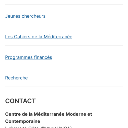
Jeunes chercheurs
Les Cahiers de la Méditerranée
Programmes financés
Recherche
CONTACT
Centre de la Méditerranée Moderne et
Contemporaine