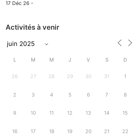
17 Déc 26 -
Activités à venir
L
M
M
J
V
S
D
26
27
28
29
30
31
1
2
3
4
5
6
7
8
9
10
11
12
13
14
15
16
17
18
19
20
21
22