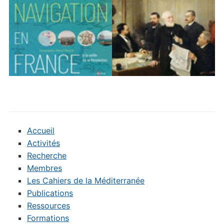
Accueil
Activités
Recherche
Membres
Les Cahiers de la Méditerranée
Publications
Ressources
Formations