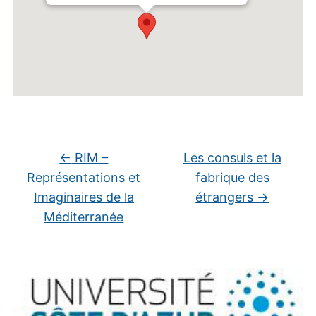
←
RIM –
Les consuls et la
Représentations et
fabrique des
Imaginaires de la
étrangers
→
Méditerranée