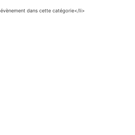
évènement dans cette catégorie</li>