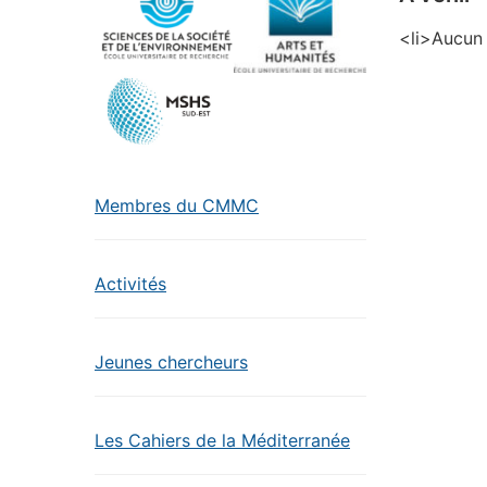
<li>Aucun 
Membres du CMMC
Activités
Jeunes chercheurs
Les Cahiers de la Méditerranée