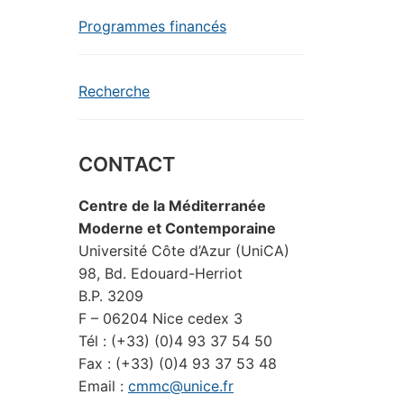
Programmes financés
Recherche
CONTACT
Centre de la Méditerranée
Moderne et Contemporaine
Université Côte d’Azur (UniCA)
98, Bd. Edouard-Herriot
B.P. 3209
F – 06204 Nice cedex 3
Tél : (+33) (0)4 93 37 54 50
Fax : (+33) (0)4 93 37 53 48
Email :
cmmc@unice.fr