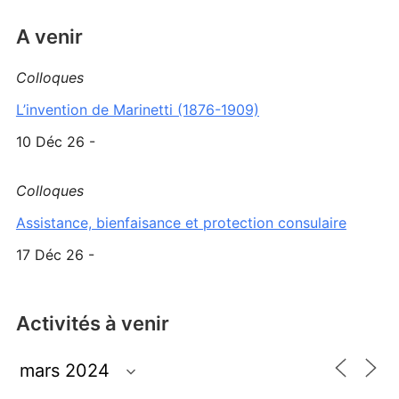
A venir
Colloques
L’invention de Marinetti (1876-1909)
10 Déc 26 -
Colloques
Assistance, bienfaisance et protection consulaire
17 Déc 26 -
Activités à venir