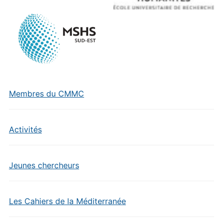
Membres du CMMC
Activités
Jeunes chercheurs
Les Cahiers de la Méditerranée