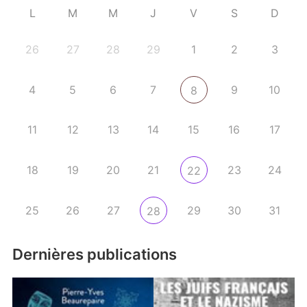
L
M
M
J
V
S
D
26
27
28
29
1
2
3
4
5
6
7
9
10
8
11
12
13
14
15
16
17
18
19
20
21
23
24
22
25
26
27
29
30
31
28
Dernières publications