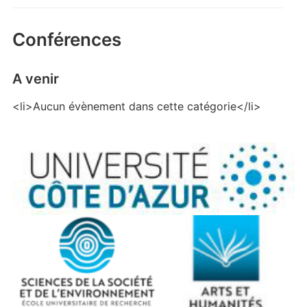
Conférences
A venir
<li>Aucun évènement dans cette catégorie</li>