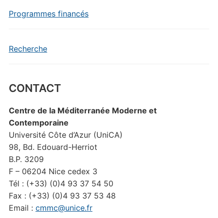
Programmes financés
Recherche
CONTACT
Centre de la Méditerranée Moderne et
Contemporaine
Université Côte d’Azur (UniCA)
98, Bd. Edouard-Herriot
B.P. 3209
F – 06204 Nice cedex 3
Tél : (+33) (0)4 93 37 54 50
Fax : (+33) (0)4 93 37 53 48
Email :
cmmc@unice.fr