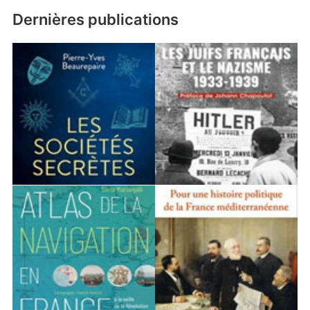
Dernières publications