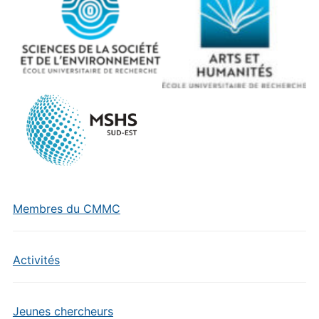
Membres du CMMC
Activités
Jeunes chercheurs