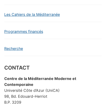
Les Cahiers de la Méditerranée
Programmes financés
Recherche
CONTACT
Centre de la Méditerranée Moderne et
Contemporaine
Université Côte d’Azur (UniCA)
98, Bd. Edouard-Herriot
B.P. 3209