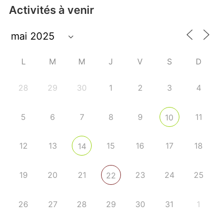
Activités à venir
L
M
M
J
V
S
D
28
29
30
1
2
3
4
5
6
7
8
9
11
10
12
13
15
16
17
18
14
19
20
21
23
24
25
22
26
27
28
29
30
31
1