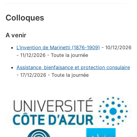
Colloques
A venir
L’invention de Marinetti (1876-1909)
- 10/12/2026
- 11/12/2026 - Toute la journée
Assistance, bienfaisance et protection consulaire
- 17/12/2026 - Toute la journée