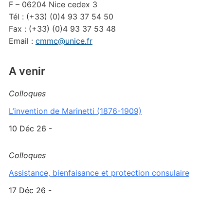
F – 06204 Nice cedex 3
Tél : (+33) (0)4 93 37 54 50
Fax : (+33) (0)4 93 37 53 48
Email :
cmmc@unice.fr
A venir
Colloques
L’invention de Marinetti (1876-1909)
10 Déc 26 -
Colloques
Assistance, bienfaisance et protection consulaire
17 Déc 26 -