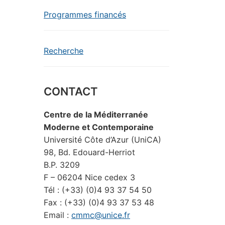
Programmes financés
Recherche
CONTACT
Centre de la Méditerranée
Moderne et Contemporaine
Université Côte d’Azur (UniCA)
98, Bd. Edouard-Herriot
B.P. 3209
F – 06204 Nice cedex 3
Tél : (+33) (0)4 93 37 54 50
Fax : (+33) (0)4 93 37 53 48
Email :
cmmc@unice.fr