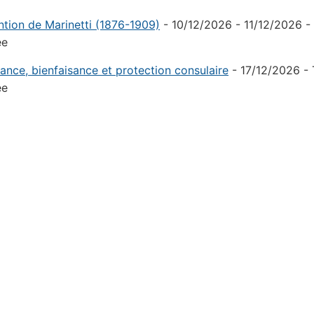
ention de Marinetti (1876-1909)
- 10/12/2026 - 11/12/2026 - 
ée
tance, bienfaisance et protection consulaire
- 17/12/2026 - 
ée