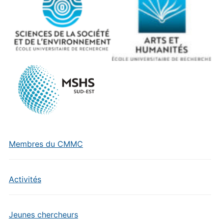
Membres du CMMC
Activités
Jeunes chercheurs