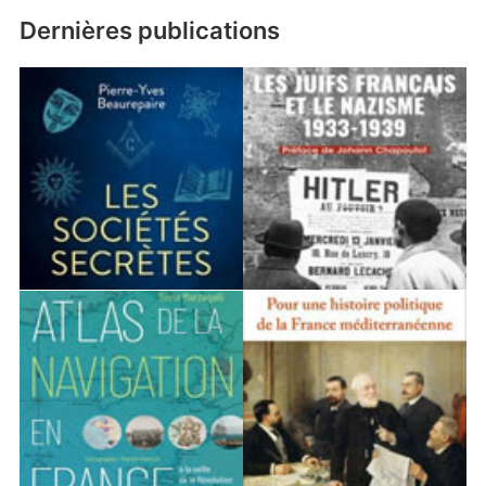
Dernières publications