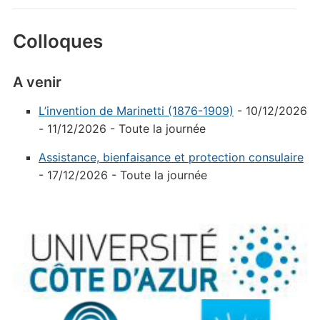
Colloques
A venir
L’invention de Marinetti (1876-1909)
- 10/12/2026
- 11/12/2026 - Toute la journée
Assistance, bienfaisance et protection consulaire
- 17/12/2026 - Toute la journée