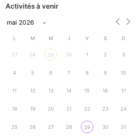
Activités à venir
L
M
M
J
V
S
D
27
28
30
1
2
3
29
4
5
6
7
8
9
10
11
12
13
14
15
16
17
18
19
20
21
22
23
24
25
26
27
28
30
31
29