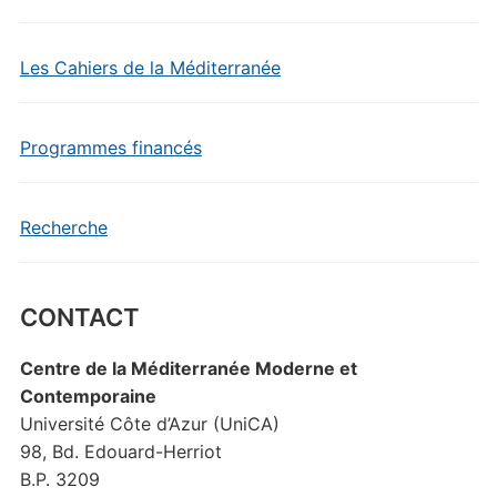
Les Cahiers de la Méditerranée
Programmes financés
Recherche
CONTACT
Centre de la Méditerranée Moderne et
Contemporaine
Université Côte d’Azur (UniCA)
98, Bd. Edouard-Herriot
B.P. 3209