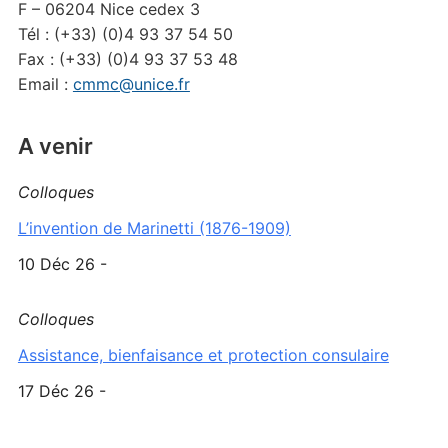
F – 06204 Nice cedex 3
Tél : (+33) (0)4 93 37 54 50
Fax : (+33) (0)4 93 37 53 48
Email :
cmmc@unice.fr
A venir
Colloques
L’invention de Marinetti (1876-1909)
10 Déc 26 -
Colloques
Assistance, bienfaisance et protection consulaire
17 Déc 26 -