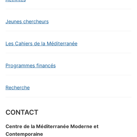
Jeunes chercheurs
Les Cahiers de la Méditerranée
Programmes financés
Recherche
CONTACT
Centre de la Méditerranée Moderne et
Contemporaine