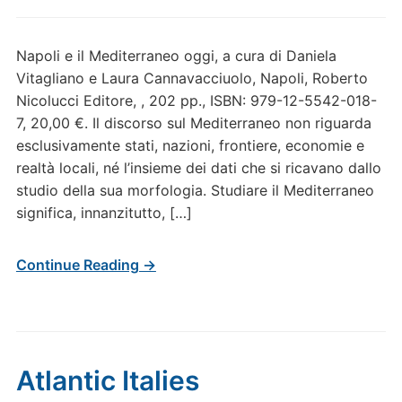
Napoli e il Mediterraneo oggi, a cura di Daniela
Vitagliano e Laura Cannavacciuolo, Napoli, Roberto
Nicolucci Editore, , 202 pp., ISBN: 979-12-5542-018-
7, 20,00 €. Il discorso sul Mediterraneo non riguarda
esclusivamente stati, nazioni, frontiere, economie e
realtà locali, né l’insieme dei dati che si ricavano dallo
studio della sua morfologia. Studiare il Mediterraneo
significa, innanzitutto, […]
Continue Reading →
Atlantic Italies