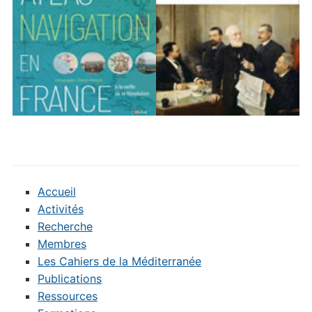
Accueil
Activités
Recherche
Membres
Les Cahiers de la Méditerranée
Publications
Ressources