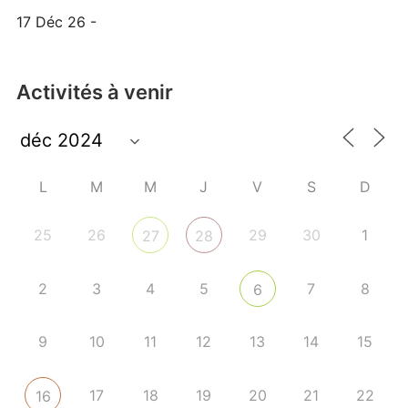
17 Déc 26 -
Activités à venir
L
M
M
J
V
S
D
25
26
29
30
1
27
28
2
3
4
5
7
8
6
9
10
11
12
13
14
15
17
18
19
20
21
22
16