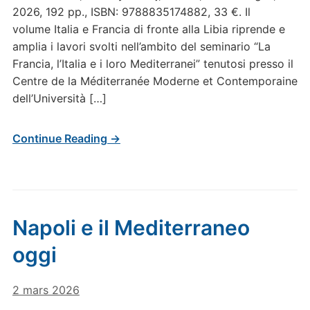
2026, 192 pp., ISBN: 9788835174882, 33 €. Il
volume Italia e Francia di fronte alla Libia riprende e
amplia i lavori svolti nell’ambito del seminario “La
Francia, l’Italia e i loro Mediterranei” tenutosi presso il
Centre de la Méditerranée Moderne et Contemporaine
dell’Università […]
Continue Reading →
Napoli e il Mediterraneo
oggi
2 mars 2026