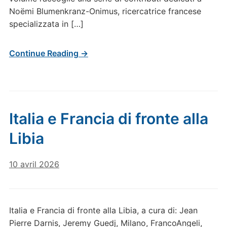
Noëmi Blumenkranz-Onimus, ricercatrice francese
specializzata in […]
Continue Reading →
Italia e Francia di fronte alla
Libia
10 avril 2026
Italia e Francia di fronte alla Libia, a cura di: Jean
Pierre Darnis, Jeremy Guedj, Milano, FrancoAngeli,