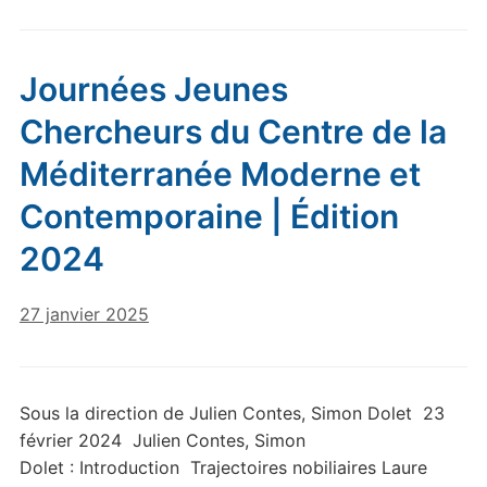
Journées Jeunes
Chercheurs du Centre de la
Méditerranée Moderne et
Contemporaine | Édition
2024
27 janvier 2025
Sous la direction de Julien Contes, Simon Dolet 23
février 2024 Julien Contes, Simon
Dolet : Introduction Trajectoires nobiliaires Laure