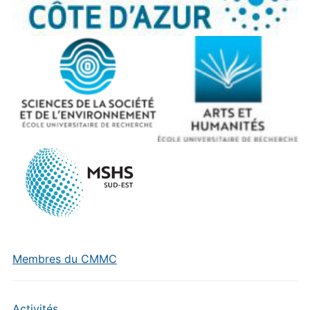
Membres du CMMC
Activités