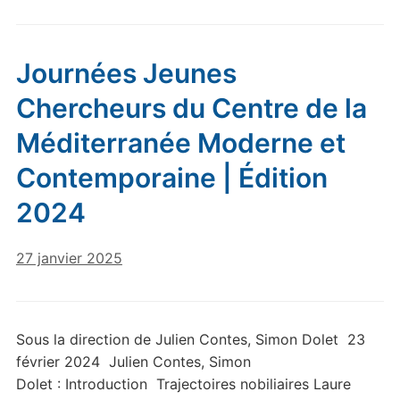
Journées Jeunes
Chercheurs du Centre de la
Méditerranée Moderne et
Contemporaine | Édition
2024
27 janvier 2025
Sous la direction de Julien Contes, Simon Dolet 23
février 2024 Julien Contes, Simon
Dolet : Introduction Trajectoires nobiliaires Laure