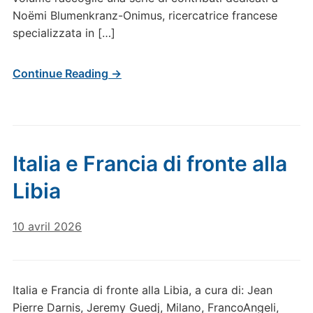
Noëmi Blumenkranz-Onimus, ricercatrice francese
specializzata in […]
Continue Reading →
Italia e Francia di fronte alla
Libia
10 avril 2026
Italia e Francia di fronte alla Libia, a cura di: Jean
Pierre Darnis, Jeremy Guedj, Milano, FrancoAngeli,