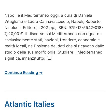
Napoli e il Mediterraneo oggi, a cura di Daniela
Vitagliano e Laura Cannavacciuolo, Napoli, Roberto
Nicolucci Editore, , 202 pp., ISBN: 979-12-5542-018-
7, 20,00 €. Il discorso sul Mediterraneo non riguarda
esclusivamente stati, nazioni, frontiere, economie e
realtà locali, né l’insieme dei dati che si ricavano dallo
studio della sua morfologia. Studiare il Mediterraneo
significa, innanzitutto, […]
Continue Reading →
Atlantic Italies