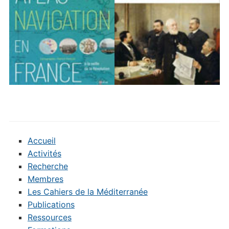
Accueil
Activités
Recherche
Membres
Les Cahiers de la Méditerranée
Publications
Ressources