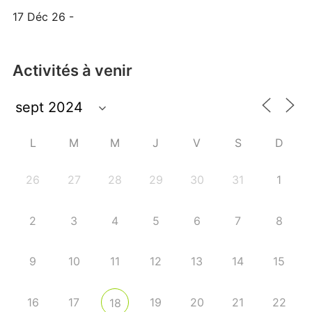
17 Déc 26 -
Activités à venir
L
M
M
J
V
S
D
26
27
28
29
30
31
1
2
3
4
5
6
7
8
9
10
11
12
13
14
15
16
17
19
20
21
22
18