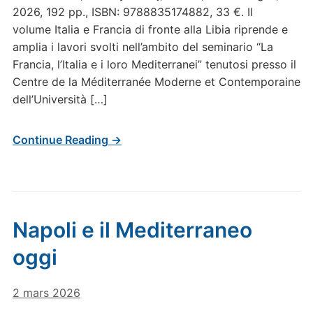
2026, 192 pp., ISBN: 9788835174882, 33 €. Il
volume Italia e Francia di fronte alla Libia riprende e
amplia i lavori svolti nell’ambito del seminario “La
Francia, l’Italia e i loro Mediterranei” tenutosi presso il
Centre de la Méditerranée Moderne et Contemporaine
dell’Università […]
Continue Reading →
Napoli e il Mediterraneo
oggi
2 mars 2026