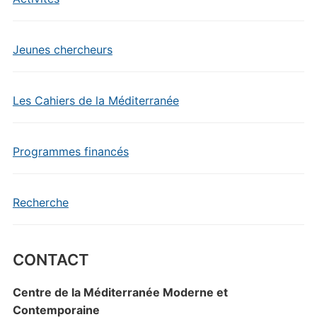
Jeunes chercheurs
Les Cahiers de la Méditerranée
Programmes financés
Recherche
CONTACT
Centre de la Méditerranée Moderne et
Contemporaine