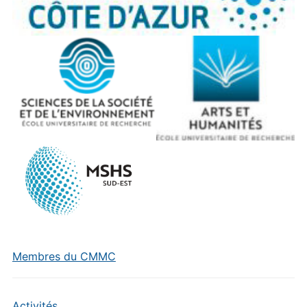
Membres du CMMC
Activités