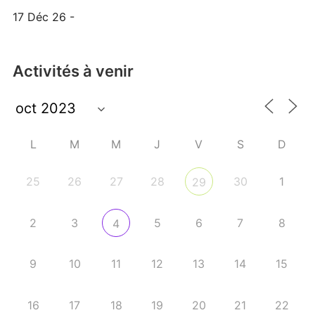
17 Déc 26 -
Activités à venir
L
M
M
J
V
S
D
25
26
27
28
30
1
29
2
3
5
6
7
8
4
9
10
11
12
13
14
15
16
17
18
19
20
21
22