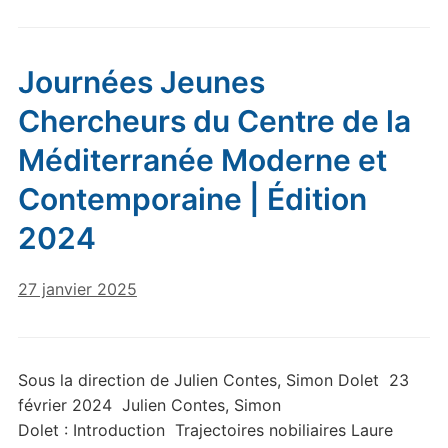
Journées Jeunes
Chercheurs du Centre de la
Méditerranée Moderne et
Contemporaine | Édition
2024
27 janvier 2025
Sous la direction de Julien Contes, Simon Dolet 23
février 2024 Julien Contes, Simon
Dolet : Introduction Trajectoires nobiliaires Laure