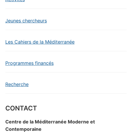
Jeunes chercheurs
Les Cahiers de la Méditerranée
Programmes financés
Recherche
CONTACT
Centre de la Méditerranée Moderne et
Contemporaine