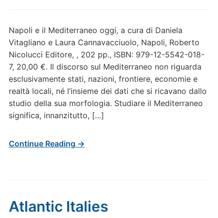
Napoli e il Mediterraneo oggi, a cura di Daniela
Vitagliano e Laura Cannavacciuolo, Napoli, Roberto
Nicolucci Editore, , 202 pp., ISBN: 979-12-5542-018-
7, 20,00 €. Il discorso sul Mediterraneo non riguarda
esclusivamente stati, nazioni, frontiere, economie e
realtà locali, né l’insieme dei dati che si ricavano dallo
studio della sua morfologia. Studiare il Mediterraneo
significa, innanzitutto, […]
Continue Reading →
Atlantic Italies