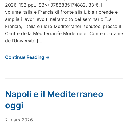
2026, 192 pp., ISBN: 9788835174882, 33 €. Il
volume Italia e Francia di fronte alla Libia riprende e
amplia i lavori svolti nell’ambito del seminario “La
Francia, l’Italia e i loro Mediterranei” tenutosi presso il
Centre de la Méditerranée Moderne et Contemporaine
dell’Università […]
Continue Reading →
Napoli e il Mediterraneo
oggi
2 mars 2026