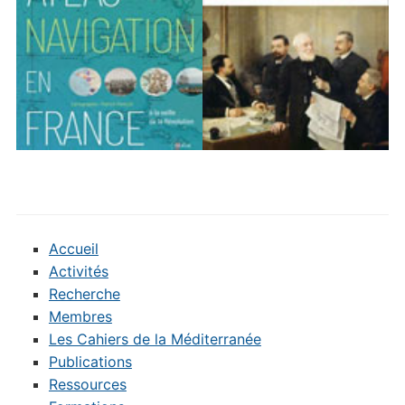
Accueil
Activités
Recherche
Membres
Les Cahiers de la Méditerranée
Publications
Ressources