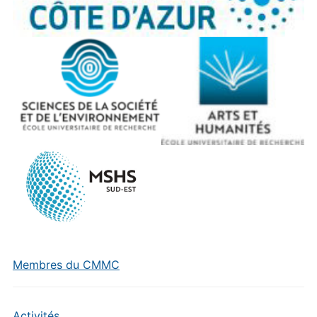
Membres du CMMC
Activités