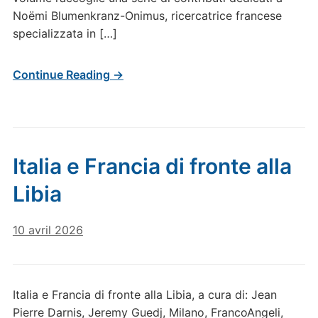
Noëmi Blumenkranz-Onimus, ricercatrice francese
specializzata in […]
Continue Reading →
Italia e Francia di fronte alla
Libia
10 avril 2026
Italia e Francia di fronte alla Libia, a cura di: Jean
Pierre Darnis, Jeremy Guedj, Milano, FrancoAngeli,