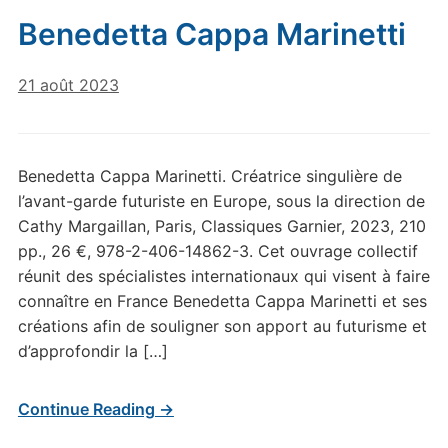
Benedetta Cappa Marinetti
21 août 2023
Benedetta Cappa Marinetti. Créatrice singulière de
l’avant-garde futuriste en Europe, sous la direction de
Cathy Margaillan, Paris, Classiques Garnier, 2023, 210
pp., 26 €, 978-2-406-14862-3. Cet ouvrage collectif
réunit des spécialistes internationaux qui visent à faire
connaître en France Benedetta Cappa Marinetti et ses
créations afin de souligner son apport au futurisme et
d’approfondir la […]
Continue Reading →