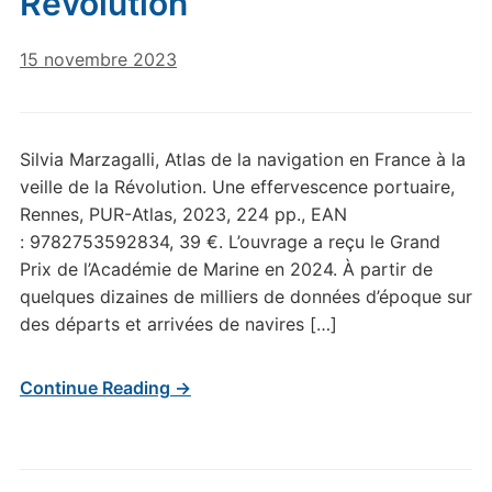
Révolution
15 novembre 2023
Silvia Marzagalli, Atlas de la navigation en France à la
veille de la Révolution. Une effervescence portuaire,
Rennes, PUR-Atlas, 2023, 224 pp., EAN
: 9782753592834, 39 €. L’ouvrage a reçu le Grand
Prix de l’Académie de Marine en 2024. À partir de
quelques dizaines de milliers de données d’époque sur
des départs et arrivées de navires […]
Continue Reading →