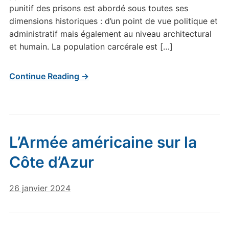
punitif des prisons est abordé sous toutes ses
dimensions historiques : d’un point de vue politique et
administratif mais également au niveau architectural
et humain. La population carcérale est […]
Continue Reading →
L’Armée américaine sur la
Côte d’Azur
26 janvier 2024