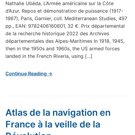
Nathalie Ubéda, L’Armée américaine sur la Côte
d’Azur. Repos et démonstration de puissance (1917-
1967), Paris, Garnier, coll. Mediterranean Studies, 497
pp., EAN: 9782406160601, 32 €. Prix départemental
de la recherche historique 2022 des Archives
départementales des Alpes-Maritimes In 1918, 1945,
then in the 1950s and 1960s, the US armed forces
landed in the French Riveria, using […]
Continue Reading →
Atlas de la navigation en
France à la veille de la