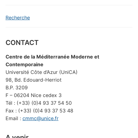
Recherche
CONTACT
Centre de la Méditerranée Moderne et
Contemporaine
Université Côte d’Azur (UniCA)
98, Bd. Edouard-Herriot
B.P. 3209
F – 06204 Nice cedex 3
Tél : (+33) (0)4 93 37 54 50
Fax : (+33) (0)4 93 37 53 48
Email :
cmmc@unice.fr
A venir