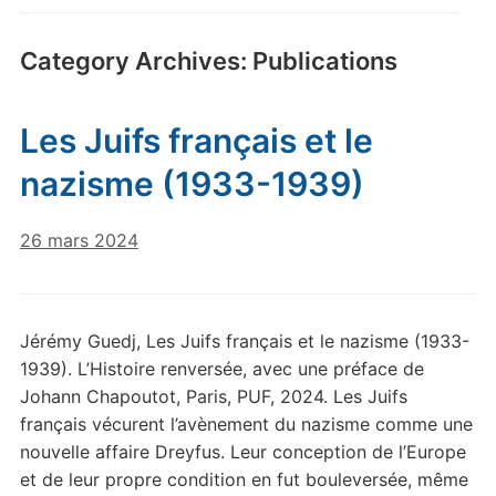
Category Archives:
Publications
Les Juifs français et le
nazisme (1933-1939)
26 mars 2024
Jérémy Guedj, Les Juifs français et le nazisme (1933-
1939). L’Histoire renversée, avec une préface de
Johann Chapoutot, Paris, PUF, 2024. Les Juifs
français vécurent l’avènement du nazisme comme une
nouvelle affaire Dreyfus. Leur conception de l’Europe
et de leur propre condition en fut bouleversée, même