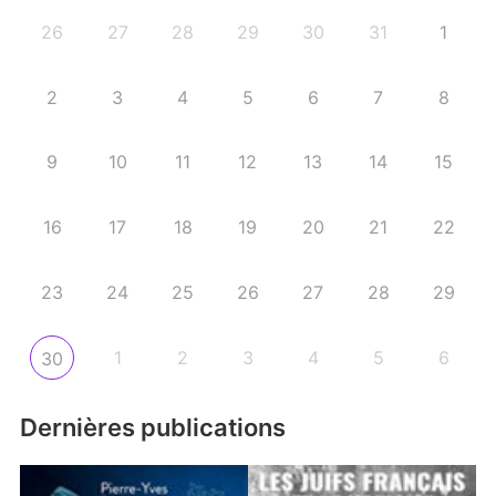
26
27
28
29
30
31
1
2
3
4
5
6
7
8
9
10
11
12
13
14
15
16
17
18
19
20
21
22
23
24
25
26
27
28
29
1
2
3
4
5
6
30
Dernières publications