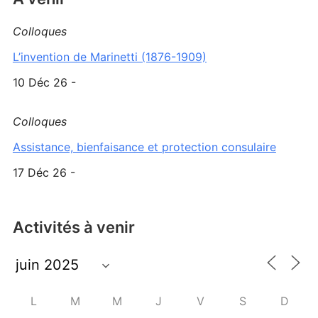
Colloques
L’invention de Marinetti (1876-1909)
10 Déc 26 -
Colloques
Assistance, bienfaisance et protection consulaire
17 Déc 26 -
Activités à venir
L
M
M
J
V
S
D