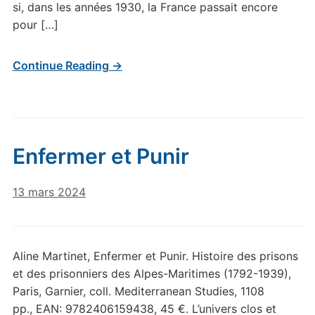
si, dans les années 1930, la France passait encore
pour […]
Continue Reading →
Enfermer et Punir
13 mars 2024
Aline Martinet, Enfermer et Punir. Histoire des prisons
et des prisonniers des Alpes-Maritimes (1792-1939),
Paris, Garnier, coll. Mediterranean Studies, 1108
pp., EAN: 9782406159438, 45 €. L’univers clos et