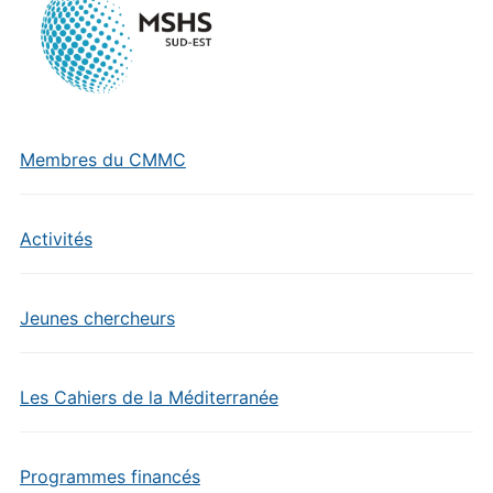
Membres du CMMC
Activités
Jeunes chercheurs
Les Cahiers de la Méditerranée
Programmes financés