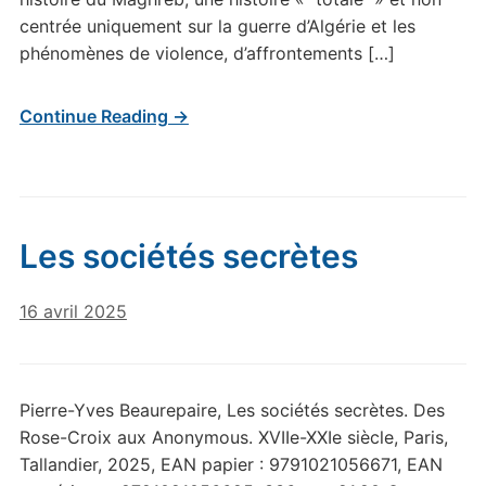
centrée uniquement sur la guerre d’Algérie et les
phénomènes de violence, d’affrontements […]
Continue Reading →
Les sociétés secrètes
16 avril 2025
Pierre-Yves Beaurepaire, Les sociétés secrètes. Des
Rose-Croix aux Anonymous. XVIIe-XXIe siècle, Paris,
Tallandier, 2025, EAN papier : 9791021056671, EAN