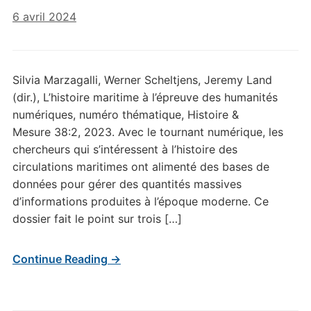
6 avril 2024
Silvia Marzagalli, Werner Scheltjens, Jeremy Land
(dir.), L’histoire maritime à l’épreuve des humanités
numériques, numéro thématique, Histoire &
Mesure 38:2, 2023. Avec le tournant numérique, les
chercheurs qui s’intéressent à l’histoire des
circulations maritimes ont alimenté des bases de
données pour gérer des quantités massives
d’informations produites à l’époque moderne. Ce
dossier fait le point sur trois […]
Continue Reading →