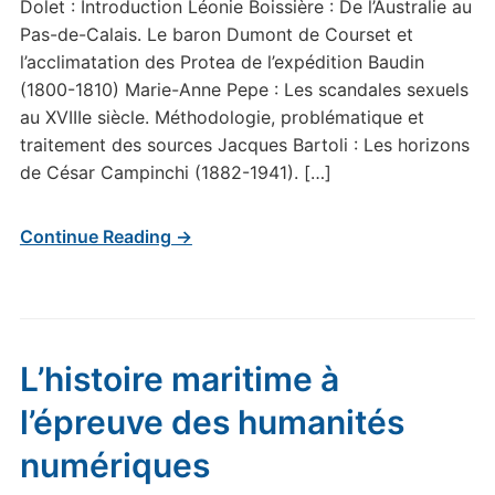
Dolet : Introduction Léonie Boissière : De l’Australie au
Pas-de-Calais. Le baron Dumont de Courset et
l’acclimatation des Protea de l’expédition Baudin
(1800-1810) Marie-Anne Pepe : Les scandales sexuels
au XVIIIe siècle. Méthodologie, problématique et
traitement des sources Jacques Bartoli : Les horizons
de César Campinchi (1882-1941). […]
Continue Reading →
L’histoire maritime à
l’épreuve des humanités
numériques