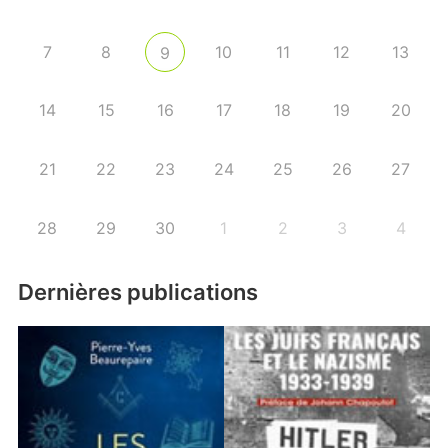
7
8
10
11
12
13
9
14
15
16
17
18
19
20
21
22
23
24
25
26
27
28
29
30
1
2
3
4
Dernières publications