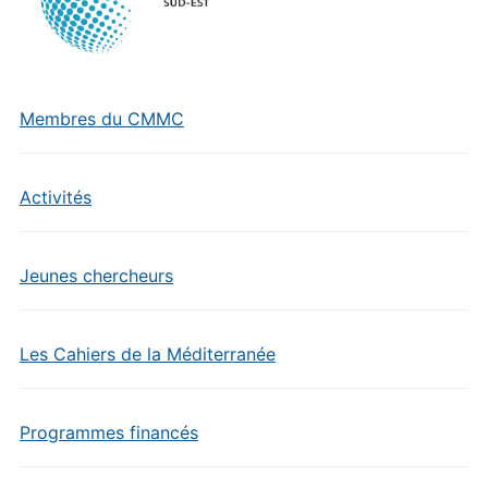
Membres du CMMC
Activités
Jeunes chercheurs
Les Cahiers de la Méditerranée
Programmes financés