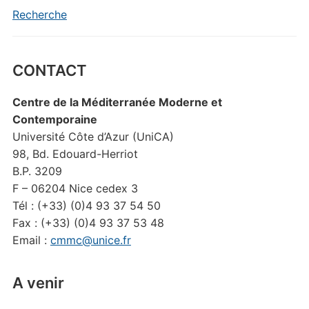
Recherche
CONTACT
Centre de la Méditerranée Moderne et
Contemporaine
Université Côte d’Azur (UniCA)
98, Bd. Edouard-Herriot
B.P. 3209
F – 06204 Nice cedex 3
Tél : (+33) (0)4 93 37 54 50
Fax : (+33) (0)4 93 37 53 48
Email :
cmmc@unice.fr
A venir