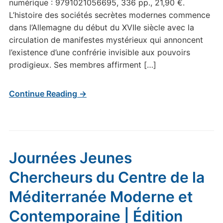
numérique : 9791021056695, 336 pp., 21,90 €.
L’histoire des sociétés secrètes modernes commence
dans l’Allemagne du début du XVIIe siècle avec la
circulation de manifestes mystérieux qui annoncent
l’existence d’une confrérie invisible aux pouvoirs
prodigieux. Ses membres affirment […]
Continue Reading →
Journées Jeunes
Chercheurs du Centre de la
Méditerranée Moderne et
Contemporaine | Édition