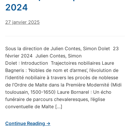
2024
27 janvier 2025
Sous la direction de Julien Contes, Simon Dolet 23
février 2024 Julien Contes, Simon
Dolet : Introduction Trajectoires nobiliaires Laure
Bagneris : ‘Nobles de nom et d’armes’, l’évolution de
l’identité nobiliaire à travers les procès de noblesse
de l’Ordre de Malte dans la Première Modernité (Midi
toulousain, 1500-1650) Laure Bornarel : Un écho
funéraire de parcours chevaleresques, l’église
conventuelle de Malte […]
Continue Reading →