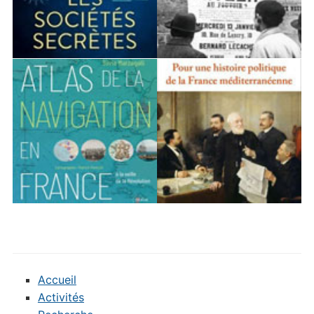
Accueil
Activités