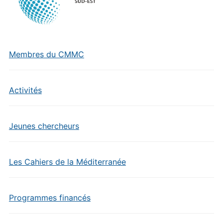
Membres du CMMC
Activités
Jeunes chercheurs
Les Cahiers de la Méditerranée
Programmes financés