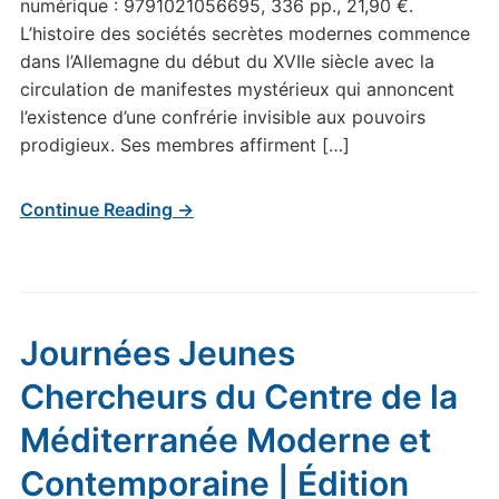
numérique : 9791021056695, 336 pp., 21,90 €.
L’histoire des sociétés secrètes modernes commence
dans l’Allemagne du début du XVIIe siècle avec la
circulation de manifestes mystérieux qui annoncent
l’existence d’une confrérie invisible aux pouvoirs
prodigieux. Ses membres affirment […]
Continue Reading →
Journées Jeunes
Chercheurs du Centre de la
Méditerranée Moderne et
Contemporaine | Édition