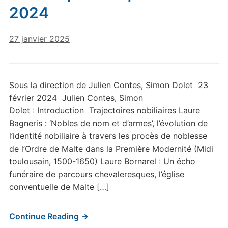
2024
27 janvier 2025
Sous la direction de Julien Contes, Simon Dolet 23
février 2024 Julien Contes, Simon
Dolet : Introduction Trajectoires nobiliaires Laure
Bagneris : ‘Nobles de nom et d’armes’, l’évolution de
l’identité nobiliaire à travers les procès de noblesse
de l’Ordre de Malte dans la Première Modernité (Midi
toulousain, 1500-1650) Laure Bornarel : Un écho
funéraire de parcours chevaleresques, l’église
conventuelle de Malte […]
Continue Reading →