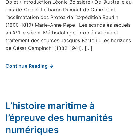
Dolet : Introduction Léonie Boissière : De l’Australie au
Pas-de-Calais. Le baron Dumont de Courset et
l’acclimatation des Protea de l’expédition Baudin
(1800-1810) Marie-Anne Pepe : Les scandales sexuels
au XVIIIe siècle. Méthodologie, problématique et
traitement des sources Jacques Bartoli : Les horizons
de César Campinchi (1882-1941). […]
Continue Reading →
L’histoire maritime à
l’épreuve des humanités
numériques