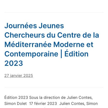
Journées Jeunes
Chercheurs du Centre de la
Méditerranée Moderne et
Contemporaine | Édition
2023
27 janvier 2025
Édition 2023 Sous la direction de Julien Contes,
Simon Dolet 17 février 2023 Julien Contes, Simon