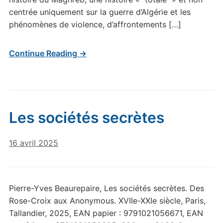
centrée uniquement sur la guerre d’Algérie et les
phénomènes de violence, d’affrontements […]
Continue Reading →
Les sociétés secrètes
16 avril 2025
Pierre-Yves Beaurepaire, Les sociétés secrètes. Des
Rose-Croix aux Anonymous. XVIIe-XXIe siècle, Paris,
Tallandier, 2025, EAN papier : 9791021056671, EAN