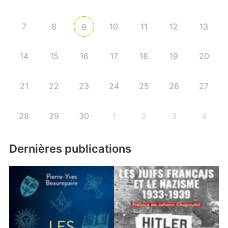
7
8
10
11
12
13
9
14
15
16
17
18
19
20
21
22
23
24
25
26
27
28
29
30
1
2
3
4
Dernières publications