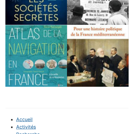
Accueil
Activités