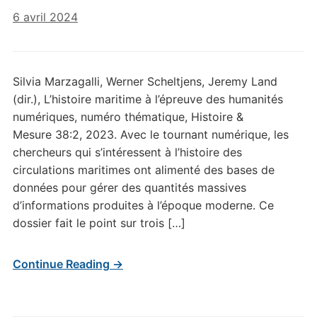
6 avril 2024
Silvia Marzagalli, Werner Scheltjens, Jeremy Land
(dir.), L’histoire maritime à l’épreuve des humanités
numériques, numéro thématique, Histoire &
Mesure 38:2, 2023. Avec le tournant numérique, les
chercheurs qui s’intéressent à l’histoire des
circulations maritimes ont alimenté des bases de
données pour gérer des quantités massives
d’informations produites à l’époque moderne. Ce
dossier fait le point sur trois […]
Continue Reading →