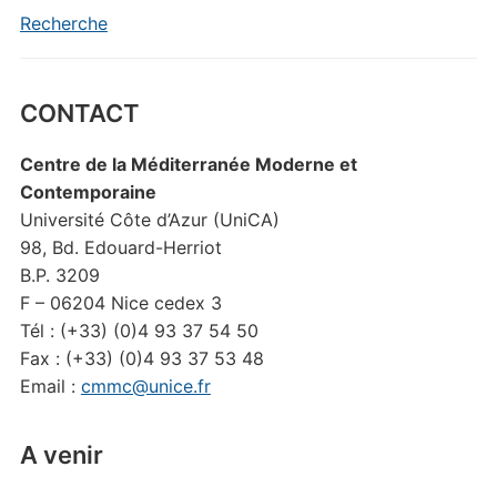
Recherche
CONTACT
Centre de la Méditerranée Moderne et
Contemporaine
Université Côte d’Azur (UniCA)
98, Bd. Edouard-Herriot
B.P. 3209
F – 06204 Nice cedex 3
Tél : (+33) (0)4 93 37 54 50
Fax : (+33) (0)4 93 37 53 48
Email :
cmmc@unice.fr
A venir