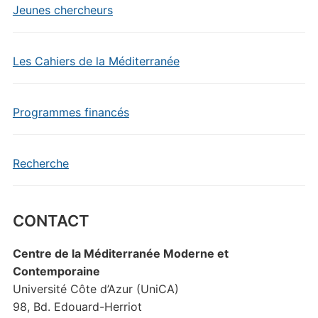
Jeunes chercheurs
Les Cahiers de la Méditerranée
Programmes financés
Recherche
CONTACT
Centre de la Méditerranée Moderne et
Contemporaine
Université Côte d’Azur (UniCA)
98, Bd. Edouard-Herriot