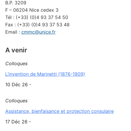
B.P. 3209
F – 06204 Nice cedex 3
Tél : (+33) (0)4 93 37 54 50
Fax : (+33) (0)4 93 37 53 48
Email :
cmmc@unice.fr
A venir
Colloques
L’invention de Marinetti (1876-1909)
10 Déc 26 -
Colloques
Assistance, bienfaisance et protection consulaire
17 Déc 26 -