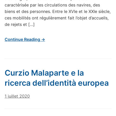
caractérisée par les circulations des navires, des
biens et des personnes. Entre le XVIe et le XXIe siècle,
ces mobilités ont régulièrement fait l’objet d’accueils,
de rejets et […]
Continue Reading →
Curzio Malaparte e la
ricerca dell’identità europea
1 juillet 2020