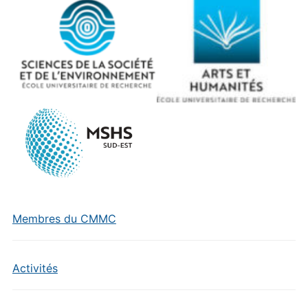
Membres du CMMC
Activités