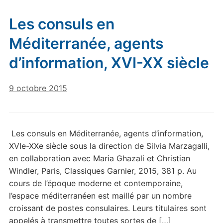
Les consuls en
Méditerranée, agents
d’information, XVI-XX siècle
9 octobre 2015
Les consuls en Méditerranée, agents d’information,
XVIe-XXe siècle sous la direction de Silvia Marzagalli,
en collaboration avec Maria Ghazali et Christian
Windler, Paris, Classiques Garnier, 2015, 381 p. Au
cours de l’époque moderne et contemporaine,
l’espace méditerranéen est maillé par un nombre
croissant de postes consulaires. Leurs titulaires sont
appelés à transmettre toutes sortes de […]