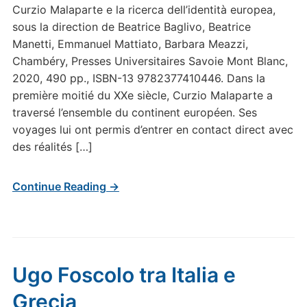
Curzio Malaparte e la ricerca dell’identità europea,
sous la direction de Beatrice Baglivo, Beatrice
Manetti, Emmanuel Mattiato, Barbara Meazzi,
Chambéry, Presses Universitaires Savoie Mont Blanc,
2020, 490 pp., ISBN-13 9782377410446. Dans la
première moitié du XXe siècle, Curzio Malaparte a
traversé l’ensemble du continent européen. Ses
voyages lui ont permis d’entrer en contact direct avec
des réalités […]
Continue Reading →
Ugo Foscolo tra Italia e
Grecia