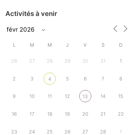
Activités à venir
L
M
M
J
V
S
D
26
27
28
29
30
31
1
2
3
5
6
7
8
4
9
10
11
12
14
15
13
16
17
18
19
20
21
22
23
24
25
26
27
28
1