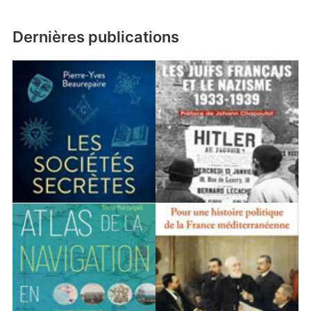
Dernières publications