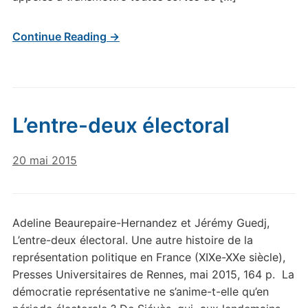
Continue Reading →
L’entre-deux électoral
20 mai 2015
Adeline Beaurepaire-Hernandez et Jérémy Guedj,
L’entre-deux électoral. Une autre histoire de la
représentation politique en France (XIXe-XXe siècle),
Presses Universitaires de Rennes, mai 2015, 164 p. La
démocratie représentative ne s’anime-t-elle qu’en