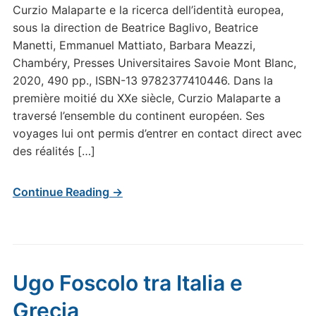
Curzio Malaparte e la ricerca dell’identità europea,
sous la direction de Beatrice Baglivo, Beatrice
Manetti, Emmanuel Mattiato, Barbara Meazzi,
Chambéry, Presses Universitaires Savoie Mont Blanc,
2020, 490 pp., ISBN-13 9782377410446. Dans la
première moitié du XXe siècle, Curzio Malaparte a
traversé l’ensemble du continent européen. Ses
voyages lui ont permis d’entrer en contact direct avec
des réalités […]
Continue Reading →
Ugo Foscolo tra Italia e
Grecia