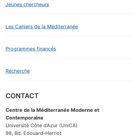
Jeunes chercheurs
Les Cahiers de la Méditerranée
Programmes financés
Recherche
CONTACT
Centre de la Méditerranée Moderne et
Contemporaine
Université Côte d’Azur (UniCA)
98, Bd. Edouard-Herriot