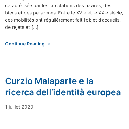
caractérisée par les circulations des navires, des
biens et des personnes. Entre le XVIe et le XXIe siècle,
ces mobilités ont régulièrement fait l’objet d’accueils,
de rejets et […]
Continue Reading →
Curzio Malaparte e la
ricerca dell’identità europea
1 juillet 2020