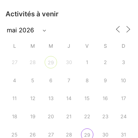
Activités à venir
L
M
M
J
V
S
D
27
28
30
1
2
3
29
4
5
6
7
8
9
10
11
12
13
14
15
16
17
18
19
20
21
22
23
24
25
26
27
28
30
31
29