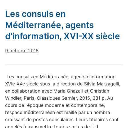
Les consuls en
Méditerranée, agents
d’information, XVI-XX siècle
9 octobre 2015
Les consuls en Méditerranée, agents d’information,
XVIe-XXe siècle sous la direction de Silvia Marzagalli,
en collaboration avec Maria Ghazali et Christian
Windler, Paris, Classiques Garnier, 2015, 381 p. Au
cours de l’époque moderne et contemporaine,
l’espace méditerranéen est maillé par un nombre
croissant de postes consulaires. Leurs titulaires sont
appelés à transmettre toutes sortes de […]