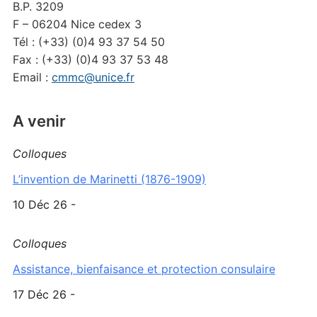
B.P. 3209
F – 06204 Nice cedex 3
Tél : (+33) (0)4 93 37 54 50
Fax : (+33) (0)4 93 37 53 48
Email :
cmmc@unice.fr
A venir
Colloques
L’invention de Marinetti (1876-1909)
10 Déc 26 -
Colloques
Assistance, bienfaisance et protection consulaire
17 Déc 26 -