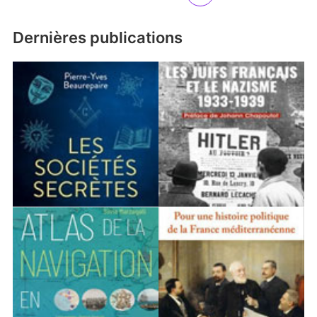
Dernières publications