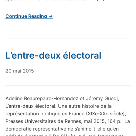
Continue Reading →
L’entre-deux électoral
20 mai 2015
Adeline Beaurepaire-Hernandez et Jérémy Guedj,
L’entre-deux électoral. Une autre histoire de la
représentation politique en France (XIXe-XXe siècle),
Presses Universitaires de Rennes, mai 2015, 164 p. La
démocratie représentative ne s’anime-t-elle qu’en