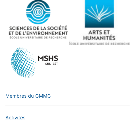
Membres du CMMC
Activités