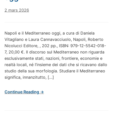
2 mars 2026
Napoli e il Mediterraneo oggi, a cura di Daniela
Vitagliano e Laura Cannavacciuolo, Napoli, Roberto
Nicolucci Editore, , 202 pp., ISBN: 979-12-5542-018-
7, 20,00 €. Il discorso sul Mediterraneo non riguarda
esclusivamente stati, nazioni, frontiere, economie e
realtà locali, né l’insieme dei dati che si ricavano dallo
studio della sua morfologia. Studiare il Mediterraneo
significa, innanzitutto, […]
Continue Reading →