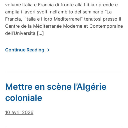
volume Italia e Francia di fronte alla Libia riprende e
amplia i lavori svolti nell’ambito del seminario “La
Francia, l’Italia e i loro Mediterranei” tenutosi presso il
Centre de la Méditerranée Moderne et Contemporaine
dell’Università […]
Continue Reading →
Mettre en scène l’Algérie
coloniale
10 avril 2026