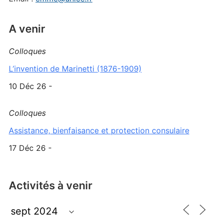
A venir
Colloques
L’invention de Marinetti (1876-1909)
10 Déc 26 -
Colloques
Assistance, bienfaisance et protection consulaire
17 Déc 26 -
Activités à venir