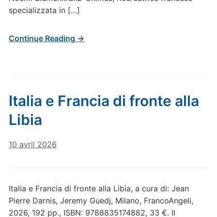
specializzata in […]
Continue Reading →
Italia e Francia di fronte alla
Libia
10 avril 2026
Italia e Francia di fronte alla Libia, a cura di: Jean
Pierre Darnis, Jeremy Guedj, Milano, FrancoAngeli,
2026, 192 pp., ISBN: 9788835174882, 33 €. Il