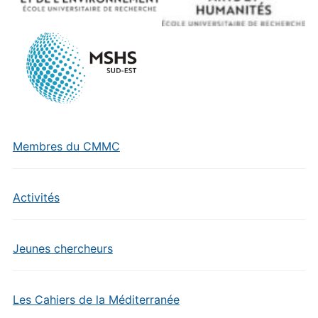
Membres du CMMC
Activités
Jeunes chercheurs
Les Cahiers de la Méditerranée