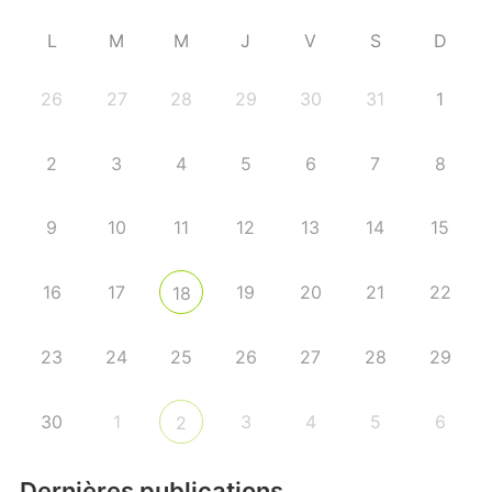
L
M
M
J
V
S
D
26
27
28
29
30
31
1
2
3
4
5
6
7
8
9
10
11
12
13
14
15
16
17
19
20
21
22
18
23
24
25
26
27
28
29
30
1
3
4
5
6
2
Dernières publications