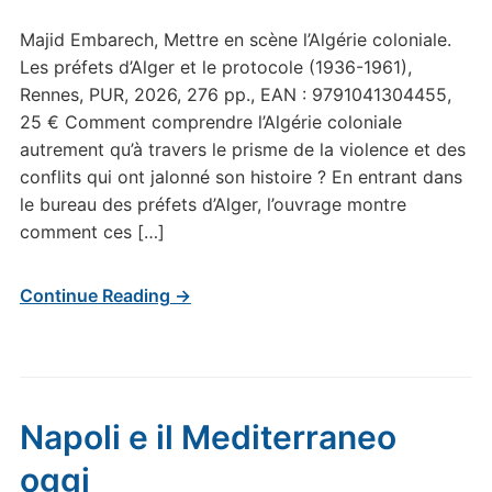
Majid Embarech, Mettre en scène l’Algérie coloniale.
Les préfets d’Alger et le protocole (1936-1961),
Rennes, PUR, 2026, 276 pp., EAN : 9791041304455,
25 € Comment comprendre l’Algérie coloniale
autrement qu’à travers le prisme de la violence et des
conflits qui ont jalonné son histoire ? En entrant dans
le bureau des préfets d’Alger, l’ouvrage montre
comment ces […]
Continue Reading →
Napoli e il Mediterraneo
oggi