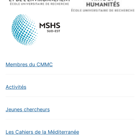
Membres du CMMC
Activités
Jeunes chercheurs
Les Cahiers de la Méditerranée