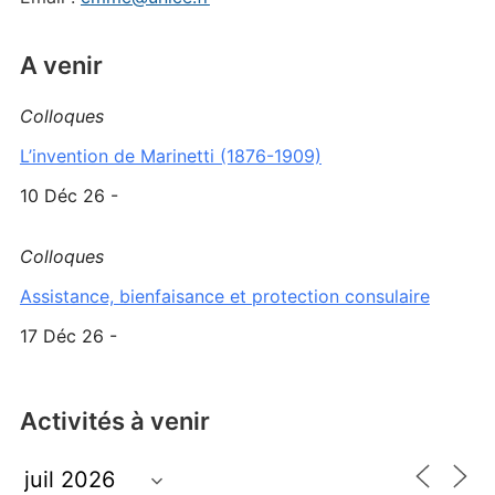
A venir
Colloques
L’invention de Marinetti (1876-1909)
10 Déc 26 -
Colloques
Assistance, bienfaisance et protection consulaire
17 Déc 26 -
Activités à venir