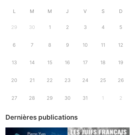
L
M
M
J
V
S
D
29
30
1
2
3
4
5
6
7
8
9
10
11
12
13
14
15
16
17
18
19
20
21
22
23
24
25
26
27
28
29
30
31
1
2
Dernières publications