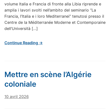
volume Italia e Francia di fronte alla Libia riprende e
amplia i lavori svolti nell’ambito del seminario “La
Francia, l’Italia e i loro Mediterranei” tenutosi presso il
Centre de la Méditerranée Moderne et Contemporaine
dell’Università […]
Continue Reading →
Mettre en scène l’Algérie
coloniale
10 avril 2026