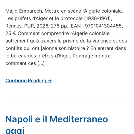
Majid Embarech, Mettre en scène l’Algérie coloniale.
Les préfets d’Alger et le protocole (1936-1961),
Rennes, PUR, 2026, 276 pp., EAN : 9791041304455,
25 € Comment comprendre l’Algérie coloniale
autrement qu’à travers le prisme de la violence et des
conflits qui ont jalonné son histoire ? En entrant dans
le bureau des préfets d’Alger, l’ouvrage montre
comment ces […]
Continue Reading →
Napoli e il Mediterraneo
oggi