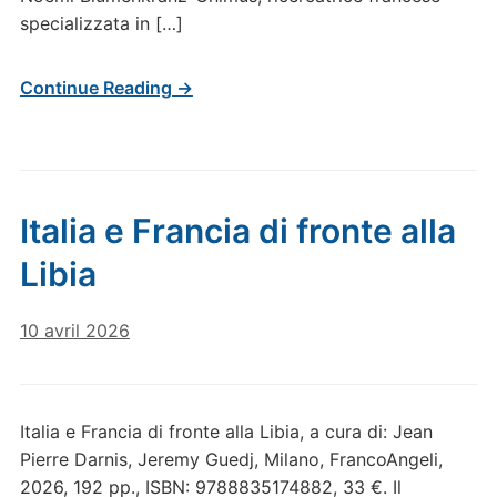
specializzata in […]
Continue Reading →
Italia e Francia di fronte alla
Libia
10 avril 2026
Italia e Francia di fronte alla Libia, a cura di: Jean
Pierre Darnis, Jeremy Guedj, Milano, FrancoAngeli,
2026, 192 pp., ISBN: 9788835174882, 33 €. Il