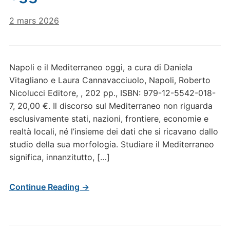
2 mars 2026
Napoli e il Mediterraneo oggi, a cura di Daniela
Vitagliano e Laura Cannavacciuolo, Napoli, Roberto
Nicolucci Editore, , 202 pp., ISBN: 979-12-5542-018-
7, 20,00 €. Il discorso sul Mediterraneo non riguarda
esclusivamente stati, nazioni, frontiere, economie e
realtà locali, né l’insieme dei dati che si ricavano dallo
studio della sua morfologia. Studiare il Mediterraneo
significa, innanzitutto, […]
Continue Reading →