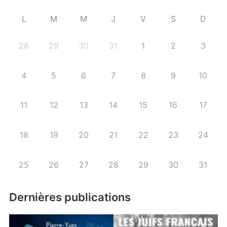
L
M
M
J
V
S
D
28
29
30
31
1
2
3
4
5
6
7
8
9
10
11
12
13
14
15
16
17
18
19
20
21
22
23
24
25
26
27
28
29
30
31
Dernières publications