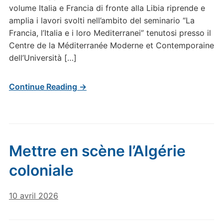
volume Italia e Francia di fronte alla Libia riprende e
amplia i lavori svolti nell’ambito del seminario “La
Francia, l’Italia e i loro Mediterranei” tenutosi presso il
Centre de la Méditerranée Moderne et Contemporaine
dell’Università […]
Continue Reading →
Mettre en scène l’Algérie
coloniale
10 avril 2026