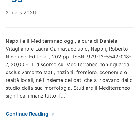
2 mars 2026
Napoli e il Mediterraneo oggi, a cura di Daniela
Vitagliano e Laura Cannavacciuolo, Napoli, Roberto
Nicolucci Editore, , 202 pp., ISBN: 979-12-5542-018-
7, 20,00 €. Il discorso sul Mediterraneo non riguarda
esclusivamente stati, nazioni, frontiere, economie e
realtà locali, né l’insieme dei dati che si ricavano dallo
studio della sua morfologia. Studiare il Mediterraneo
significa, innanzitutto, […]
Continue Reading →