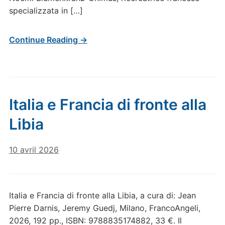
specializzata in […]
Continue Reading →
Italia e Francia di fronte alla
Libia
10 avril 2026
Italia e Francia di fronte alla Libia, a cura di: Jean
Pierre Darnis, Jeremy Guedj, Milano, FrancoAngeli,
2026, 192 pp., ISBN: 9788835174882, 33 €. Il