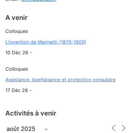
A venir
Colloques
L’invention de Marinetti (1876-1909)
10 Déc 26 -
Colloques
Assistance, bienfaisance et protection consulaire
17 Déc 26 -
Activités à venir