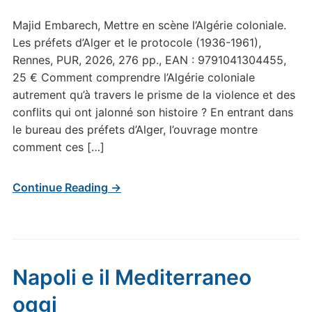
Majid Embarech, Mettre en scène l’Algérie coloniale.
Les préfets d’Alger et le protocole (1936-1961),
Rennes, PUR, 2026, 276 pp., EAN : 9791041304455,
25 € Comment comprendre l’Algérie coloniale
autrement qu’à travers le prisme de la violence et des
conflits qui ont jalonné son histoire ? En entrant dans
le bureau des préfets d’Alger, l’ouvrage montre
comment ces […]
Continue Reading →
Napoli e il Mediterraneo
oggi