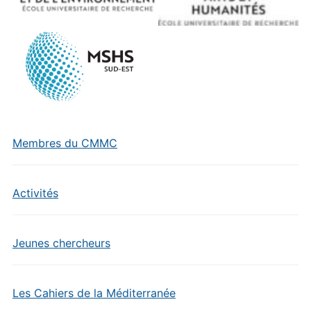
Membres du CMMC
Activités
Jeunes chercheurs
Les Cahiers de la Méditerranée