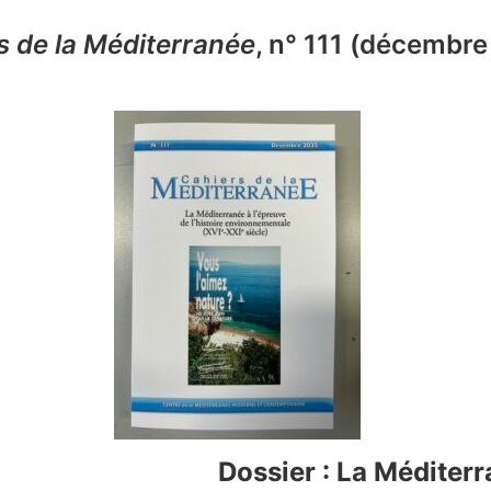
s de la Méditerranée
, n° 111 (décembre
Dossier : La Méditerr