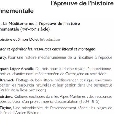
l’épreuve de l’histoire
nnementale