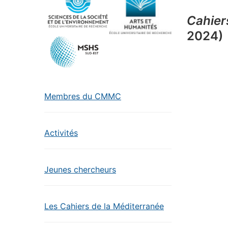
Cahier
2024)
Membres du CMMC
Activités
Jeunes chercheurs
Les Cahiers de la Méditerranée