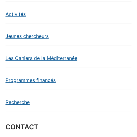
Activités
Jeunes chercheurs
Les Cahiers de la Méditerranée
Programmes financés
Recherche
CONTACT