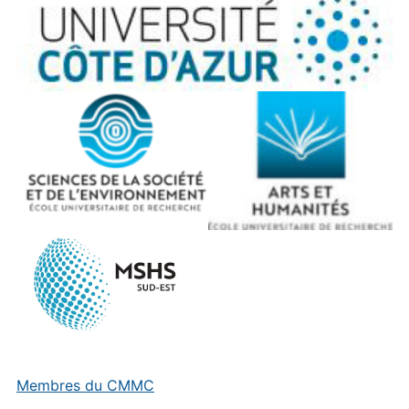
Membres du CMMC