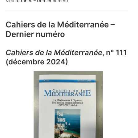
Méditerranée – Dernier numéro
Cahiers de la Méditerranée –
Dernier numéro
Cahiers de la Méditerranée
, n° 111
(décembre 2024)