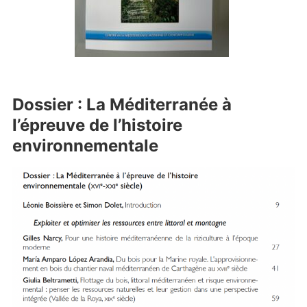
Dossier : La Méditerranée à
l’épreuve de l’histoire
environnementale