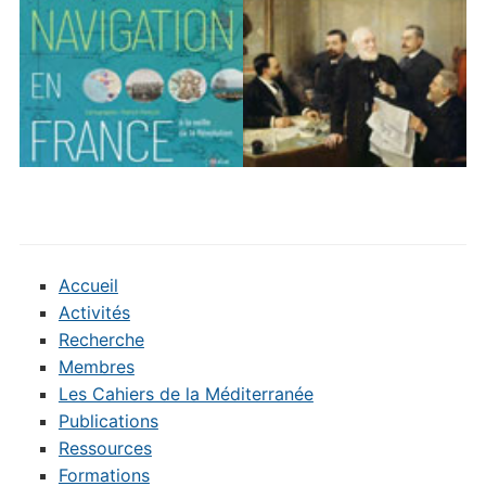
Accueil
Activités
Recherche
Membres
Les Cahiers de la Méditerranée
Publications
Ressources
Formations