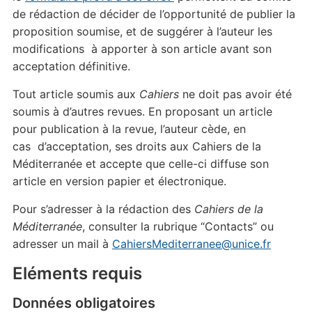
de rédaction de décider de l’opportunité de publier la
proposition soumise, et de suggérer à l’auteur les
modifications à apporter à son article avant son
acceptation définitive.
Tout article soumis aux
Cahiers
ne doit pas avoir été
soumis à d’autres revues. En proposant un article
pour publication à la revue, l’auteur cède, en
cas d’acceptation, ses droits aux Cahiers de la
Méditerranée et accepte que celle-ci diffuse son
article en version papier et électronique.
Pour s’adresser à la rédaction des
Cahiers de la
Méditerranée
, consulter la rubrique “Contacts” ou
adresser un mail à
CahiersMediterranee@unice.fr
Eléments requis
Données obligatoires