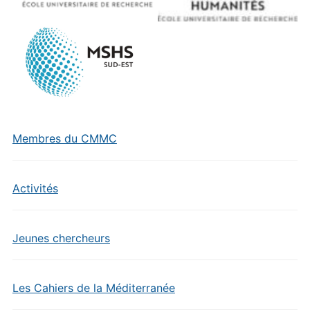
Membres du CMMC
Activités
Jeunes chercheurs
Les Cahiers de la Méditerranée