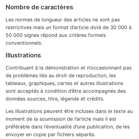
Nombre de caractères
Les normes de longueur des articles ne sont pas
restrictives mais un format d’article doté de 30 000 à
50 000 signes répond aux critères formels
conventionnels.
Illustrations
Contribuant à la démonstration et n’occasionnant pas
de problèmes liés au droit de reproduction, les
tableaux, graphiques, cartes et autres illustrations
sont acceptés à condition d’être accompagnés des
données sources, titre, légende et crédits.
Les illustrations peuvent être incluses dans le texte au
moment de la soumission de l’article mais il est
préférable dans l’éventualité d’une publication, de les
envoyer en copie par fichiers séparés.