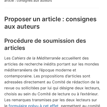
article : consignes aux auteurs
Proposer un article : consignes
aux auteurs
Procédure de soumission des
articles
Les
Cahiers de la Méditerranée
accueillent des
articles de recherche inédits portant sur les mondes
méditerranéens de l’époque moderne et
contemporaine. Les propositions d’articles sont
adressées directement au Comité de rédaction de la
revue ou sollicitées par lui qui désigne deux lecteurs,
choisis au sein du Comité de lecture ou à l’extérieur.
Les remarques transmises par les deux lecteurs sur
le
formulaire prévu à cet effet
permettent au comité