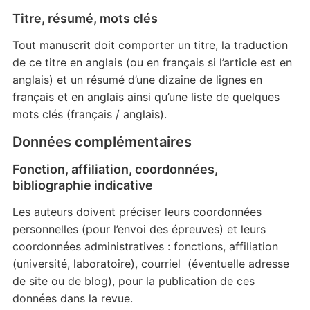
Titre, résumé, mots clés
Tout manuscrit doit comporter un titre, la traduction
de ce titre en anglais (ou en français si l’article est en
anglais) et un résumé d’une dizaine de lignes en
français et en anglais ainsi qu’une liste de quelques
mots clés (français / anglais).
Données complémentaires
Fonction, affiliation, coordonnées,
bibliographie indicative
Les auteurs doivent préciser leurs coordonnées
personnelles (pour l’envoi des épreuves) et leurs
coordonnées administratives : fonctions, affiliation
(université, laboratoire), courriel (éventuelle adresse
de site ou de blog), pour la publication de ces
données dans la revue.