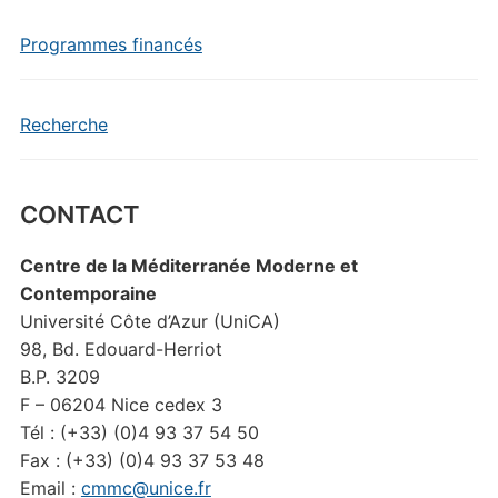
Programmes financés
Recherche
CONTACT
Centre de la Méditerranée Moderne et
Contemporaine
Université Côte d’Azur (UniCA)
98, Bd. Edouard-Herriot
B.P. 3209
F – 06204 Nice cedex 3
Tél : (+33) (0)4 93 37 54 50
Fax : (+33) (0)4 93 37 53 48
Email :
cmmc@unice.fr