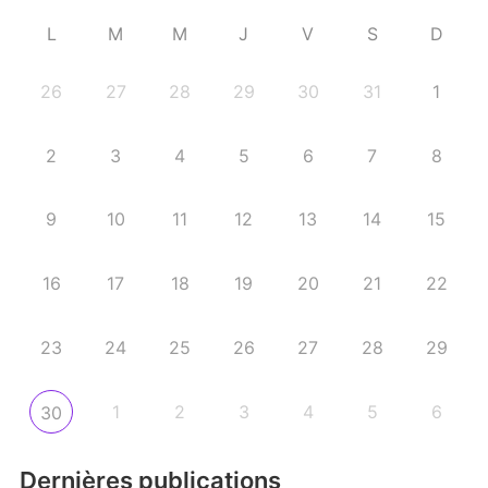
L
M
M
J
V
S
D
26
27
28
29
30
31
1
2
3
4
5
6
7
8
9
10
11
12
13
14
15
16
17
18
19
20
21
22
23
24
25
26
27
28
29
1
2
3
4
5
6
30
Dernières publications