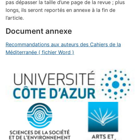
pas dépasser la taille d’une page de la revue ; plus
longs, ils seront reportés en annexe à la fin de
l’article.
Document annexe
Recommandations aux auteurs des Cahiers de la
Méditerranée ( fichier Word )