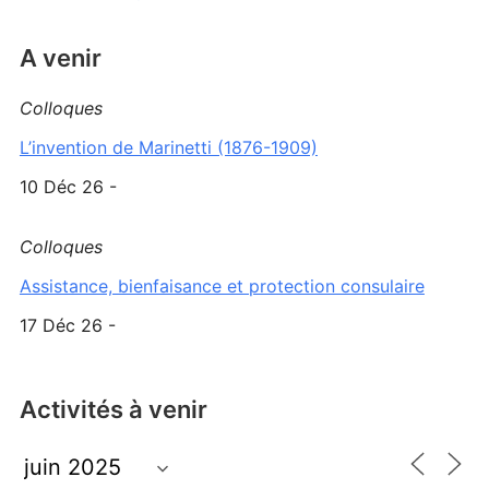
A venir
Colloques
L’invention de Marinetti (1876-1909)
10 Déc 26 -
Colloques
Assistance, bienfaisance et protection consulaire
17 Déc 26 -
Activités à venir