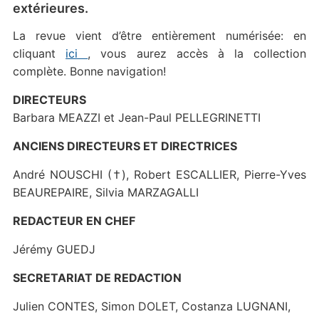
extérieures.
La revue vient d’être entièrement numérisée: en
cliquant
ici
, vous aurez accès à la collection
complète. Bonne navigation!
DIRECTEURS
Barbara MEAZZI et Jean-Paul PELLEGRINETTI
ANCIENS DIRECTEURS ET DIRECTRICES
André NOUSCHI (†), Robert ESCALLIER, Pierre-Yves
BEAUREPAIRE, Silvia MARZAGALLI
REDACTEUR EN CHEF
Jérémy GUEDJ
SECRETARIAT DE REDACTION
Julien CONTES, Simon DOLET, Costanza LUGNANI,