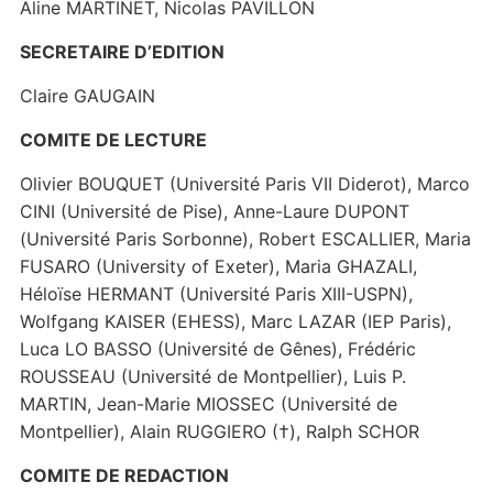
Aline MARTINET, Nicolas PAVILLON
SECRETAIRE D’EDITION
Claire GAUGAIN
COMITE DE LECTURE
Olivier BOUQUET (Université Paris VII Diderot), Marco
CINI (Université de Pise), Anne-Laure DUPONT
(Université Paris Sorbonne), Robert ESCALLIER, Maria
FUSARO (University of Exeter), Maria GHAZALI,
Héloïse HERMANT (Université Paris XIII-USPN),
Wolfgang KAISER (EHESS), Marc LAZAR (IEP Paris),
Luca LO BASSO (Université de Gênes), Frédéric
ROUSSEAU (Université de Montpellier), Luis P.
MARTIN, Jean-Marie MIOSSEC (Université de
Montpellier), Alain RUGGIERO (†), Ralph SCHOR
COMITE DE REDACTION