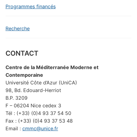
Programmes financés
Recherche
CONTACT
Centre de la Méditerranée Moderne et
Contemporaine
Université Côte d’Azur (UniCA)
98, Bd. Edouard-Herriot
B.P. 3209
F – 06204 Nice cedex 3
Tél : (+33) (0)4 93 37 54 50
Fax : (+33) (0)4 93 37 53 48
Email :
cmmc@unice.fr