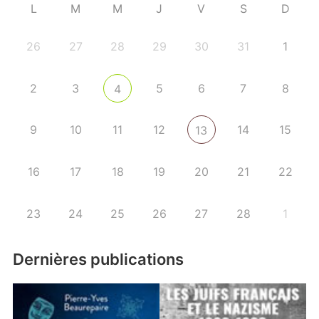
L
M
M
J
V
S
D
26
27
28
29
30
31
1
2
3
5
6
7
8
4
9
10
11
12
14
15
13
16
17
18
19
20
21
22
23
24
25
26
27
28
1
Dernières publications