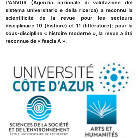
L’ANVUR (Agenzia nazionale di valutazione del
sistema universitario e della ricerca) a reconnu la
scientificité de la revue pour les secteurs
disciplinaire 10 (histoire) et 11 (littérature); pour la
sous-discipline « histoire moderne », la revue a été
reconnue de « fascia A ».