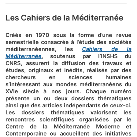
Les Cahiers de la Méditerranée
Créés en 1970 sous la forme d’une revue
semestrielle consacrée à l’étude des sociétés
méditerranéennes, les
Cahiers de la
Méditerranée
, soutenus par l’INSHS du
CNRS, assurent la diffusion des travaux et
études, originaux et inédits, réalisés par des
chercheurs en sciences humaines
s’intéressant aux mondes méditerranéens du
XVIe siècle à nos jours. Chaque numéro
présente un ou deux dossiers thématiques
ainsi que des articles indépendants de ceux-ci.
Les dossiers thématiques valorisent les
rencontres scientifiques organisées par le
Centre de la Méditerranée Moderne et
Contemporaine ou accueillent des initiatives