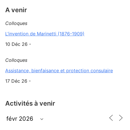
A venir
Colloques
L’invention de Marinetti (1876-1909)
10 Déc 26 -
Colloques
Assistance, bienfaisance et protection consulaire
17 Déc 26 -
Activités à venir