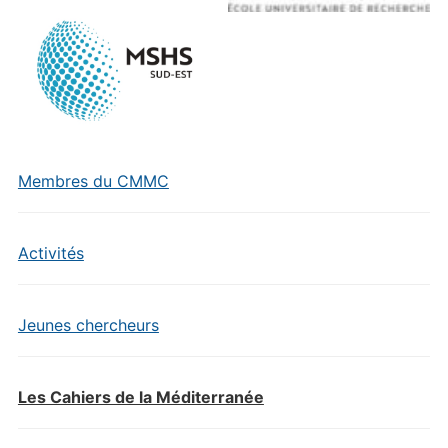
Membres du CMMC
Activités
Jeunes chercheurs
Les Cahiers de la Méditerranée