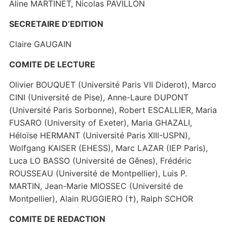
Aline MARTINET, Nicolas PAVILLON
SECRETAIRE D’EDITION
Claire GAUGAIN
COMITE DE LECTURE
Olivier BOUQUET (Université Paris VII Diderot), Marco
CINI (Université de Pise), Anne-Laure DUPONT
(Université Paris Sorbonne), Robert ESCALLIER, Maria
FUSARO (University of Exeter), Maria GHAZALI,
Héloïse HERMANT (Université Paris XIII-USPN),
Wolfgang KAISER (EHESS), Marc LAZAR (IEP Paris),
Luca LO BASSO (Université de Gênes), Frédéric
ROUSSEAU (Université de Montpellier), Luis P.
MARTIN, Jean-Marie MIOSSEC (Université de
Montpellier), Alain RUGGIERO (†), Ralph SCHOR
COMITE DE REDACTION