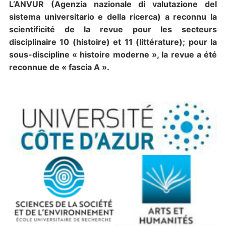
L’ANVUR (Agenzia nazionale di valutazione del
sistema universitario e della ricerca) a reconnu la
scientificité de la revue pour les secteurs
disciplinaire 10 (histoire) et 11 (littérature); pour la
sous-discipline « histoire moderne », la revue a été
reconnue de « fascia A ».