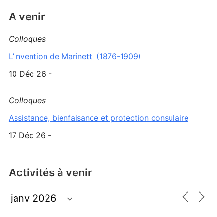
A venir
Colloques
L’invention de Marinetti (1876-1909)
10 Déc 26 -
Colloques
Assistance, bienfaisance et protection consulaire
17 Déc 26 -
Activités à venir