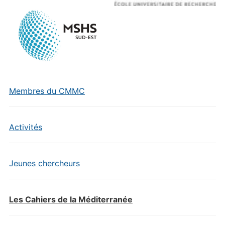
Membres du CMMC
Activités
Jeunes chercheurs
Les Cahiers de la Méditerranée