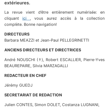
extérieures.
La revue vient d’être entièrement numérisée: en
cliquant
ici
, vous aurez accès à la collection
complète. Bonne navigation!
DIRECTEURS
Barbara MEAZZI et Jean-Paul PELLEGRINETTI
ANCIENS DIRECTEURS ET DIRECTRICES
André NOUSCHI (†), Robert ESCALLIER, Pierre-Yves
BEAUREPAIRE, Silvia MARZAGALLI
REDACTEUR EN CHEF
Jérémy GUEDJ
SECRETARIAT DE REDACTION
Julien CONTES, Simon DOLET, Costanza LUGNANI,