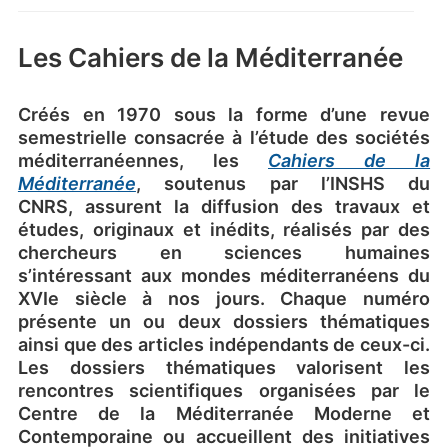
Les Cahiers de la Méditerranée
Créés en 1970 sous la forme d’une revue
semestrielle consacrée à l’étude des sociétés
méditerranéennes, les
Cahiers de la
Méditerranée
, soutenus par l’INSHS du
CNRS, assurent la diffusion des travaux et
études, originaux et inédits, réalisés par des
chercheurs en sciences humaines
s’intéressant aux mondes méditerranéens du
XVIe siècle à nos jours. Chaque numéro
présente un ou deux dossiers thématiques
ainsi que des articles indépendants de ceux-ci.
Les dossiers thématiques valorisent les
rencontres scientifiques organisées par le
Centre de la Méditerranée Moderne et
Contemporaine ou accueillent des initiatives