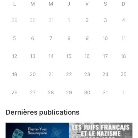
L
M
M
J
V
S
D
29
30
31
1
2
3
4
5
6
7
8
9
10
11
12
13
14
15
16
17
18
19
20
21
22
23
24
25
26
27
28
29
30
31
1
Dernières publications