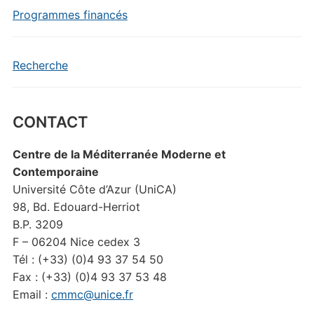
Programmes financés
Recherche
CONTACT
Centre de la Méditerranée Moderne et
Contemporaine
Université Côte d’Azur (UniCA)
98, Bd. Edouard-Herriot
B.P. 3209
F – 06204 Nice cedex 3
Tél : (+33) (0)4 93 37 54 50
Fax : (+33) (0)4 93 37 53 48
Email :
cmmc@unice.fr