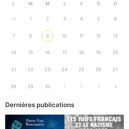
L
M
M
J
V
S
D
31
1
2
3
4
5
6
7
8
10
11
12
13
9
14
15
16
17
18
19
20
21
22
23
24
25
26
27
28
29
30
1
2
3
4
Dernières publications