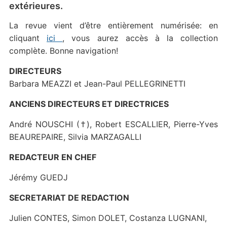
extérieures.
La revue vient d’être entièrement numérisée: en
cliquant
ici
, vous aurez accès à la collection
complète. Bonne navigation!
DIRECTEURS
Barbara MEAZZI et Jean-Paul PELLEGRINETTI
ANCIENS DIRECTEURS ET DIRECTRICES
André NOUSCHI (†), Robert ESCALLIER, Pierre-Yves
BEAUREPAIRE, Silvia MARZAGALLI
REDACTEUR EN CHEF
Jérémy GUEDJ
SECRETARIAT DE REDACTION
Julien CONTES, Simon DOLET, Costanza LUGNANI,