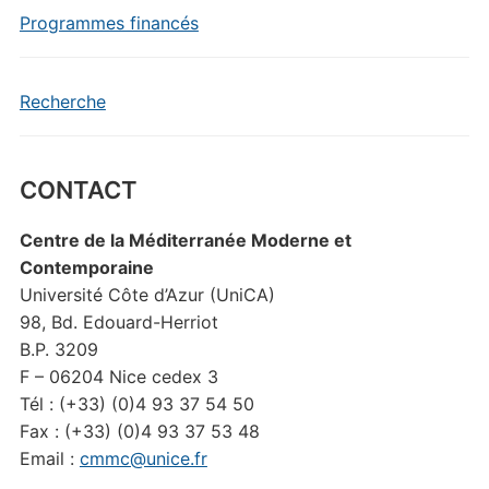
Programmes financés
Recherche
CONTACT
Centre de la Méditerranée Moderne et
Contemporaine
Université Côte d’Azur (UniCA)
98, Bd. Edouard-Herriot
B.P. 3209
F – 06204 Nice cedex 3
Tél : (+33) (0)4 93 37 54 50
Fax : (+33) (0)4 93 37 53 48
Email :
cmmc@unice.fr