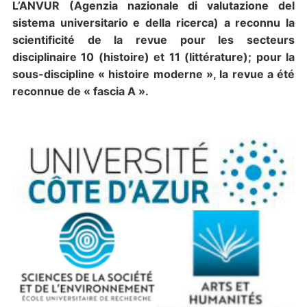
L’ANVUR (Agenzia nazionale di valutazione del
sistema universitario e della ricerca) a reconnu la
scientificité de la revue pour les secteurs
disciplinaire 10 (histoire) et 11 (littérature); pour la
sous-discipline « histoire moderne », la revue a été
reconnue de « fascia A ».