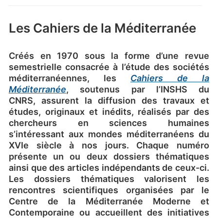
Les Cahiers de la Méditerranée
Créés en 1970 sous la forme d’une revue
semestrielle consacrée à l’étude des sociétés
méditerranéennes, les
Cahiers de la
Méditerranée
, soutenus par l’INSHS du
CNRS, assurent la diffusion des travaux et
études, originaux et inédits, réalisés par des
chercheurs en sciences humaines
s’intéressant aux mondes méditerranéens du
XVIe siècle à nos jours. Chaque numéro
présente un ou deux dossiers thématiques
ainsi que des articles indépendants de ceux-ci.
Les dossiers thématiques valorisent les
rencontres scientifiques organisées par le
Centre de la Méditerranée Moderne et
Contemporaine ou accueillent des initiatives