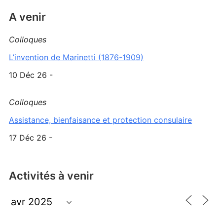
A venir
Colloques
L’invention de Marinetti (1876-1909)
10 Déc 26 -
Colloques
Assistance, bienfaisance et protection consulaire
17 Déc 26 -
Activités à venir