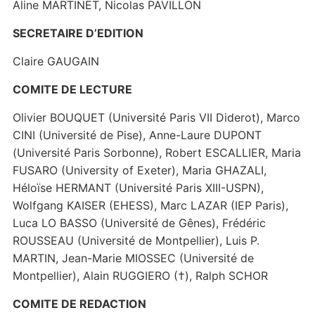
Aline MARTINET, Nicolas PAVILLON
SECRETAIRE D’EDITION
Claire GAUGAIN
COMITE DE LECTURE
Olivier BOUQUET (Université Paris VII Diderot), Marco
CINI (Université de Pise), Anne-Laure DUPONT
(Université Paris Sorbonne), Robert ESCALLIER, Maria
FUSARO (University of Exeter), Maria GHAZALI,
Héloïse HERMANT (Université Paris XIII-USPN),
Wolfgang KAISER (EHESS), Marc LAZAR (IEP Paris),
Luca LO BASSO (Université de Gênes), Frédéric
ROUSSEAU (Université de Montpellier), Luis P.
MARTIN, Jean-Marie MIOSSEC (Université de
Montpellier), Alain RUGGIERO (†), Ralph SCHOR
COMITE DE REDACTION