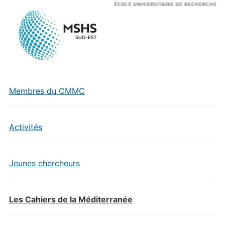
Membres du CMMC
Activités
Jeunes chercheurs
Les Cahiers de la Méditerranée