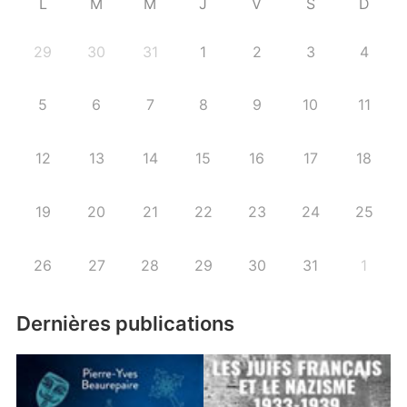
L
M
M
J
V
S
D
29
30
31
1
2
3
4
5
6
7
8
9
10
11
12
13
14
15
16
17
18
19
20
21
22
23
24
25
26
27
28
29
30
31
1
Dernières publications