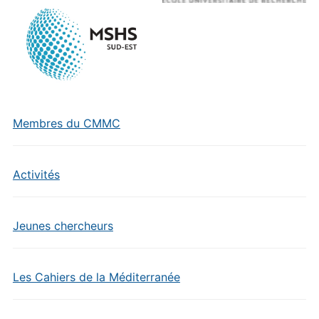
Membres du CMMC
Activités
Jeunes chercheurs
Les Cahiers de la Méditerranée