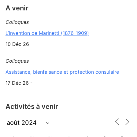
A venir
Colloques
L’invention de Marinetti (1876-1909)
10 Déc 26 -
Colloques
Assistance, bienfaisance et protection consulaire
17 Déc 26 -
Activités à venir