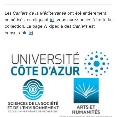
Les
Cahiers de la Méditerranée
ont été entièrement
numérisés: en cliquant
ici
, vous aurez accès à toute la
collection. La page Wikipedia des
Cahiers
est
consultable
ici