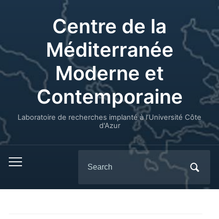
Centre de la
Méditerranée
Moderne et
Contemporaine
Laboratoire de recherches implanté à l’Université Côte
d'Azur
Search
for: