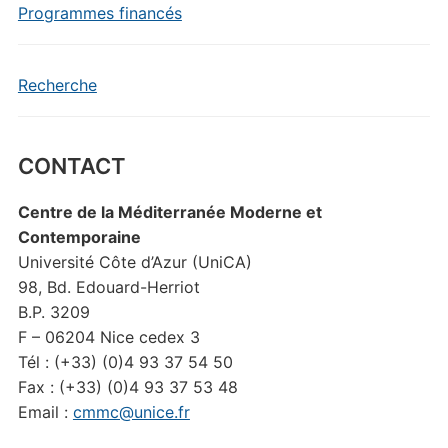
Programmes financés
Recherche
CONTACT
Centre de la Méditerranée Moderne et
Contemporaine
Université Côte d’Azur (UniCA)
98, Bd. Edouard-Herriot
B.P. 3209
F – 06204 Nice cedex 3
Tél : (+33) (0)4 93 37 54 50
Fax : (+33) (0)4 93 37 53 48
Email :
cmmc@unice.fr