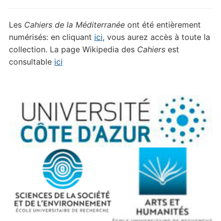
Les
Cahiers de la Méditerranée
ont été entièrement
numérisés: en cliquant
ici
, vous aurez accès à toute la
collection. La page Wikipedia des
Cahiers
est
consultable
ici