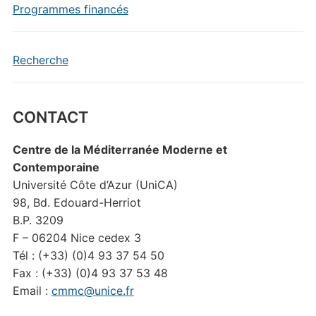
Programmes financés
Recherche
CONTACT
Centre de la Méditerranée Moderne et
Contemporaine
Université Côte d’Azur (UniCA)
98, Bd. Edouard-Herriot
B.P. 3209
F – 06204 Nice cedex 3
Tél : (+33) (0)4 93 37 54 50
Fax : (+33) (0)4 93 37 53 48
Email :
cmmc@unice.fr