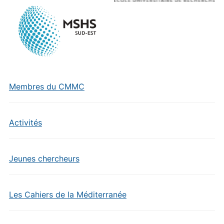
Membres du CMMC
Activités
Jeunes chercheurs
Les Cahiers de la Méditerranée