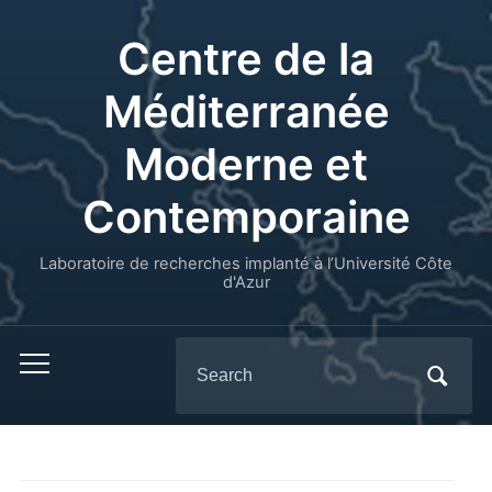
Centre de la
Méditerranée
Moderne et
Contemporaine
Laboratoire de recherches implanté à l’Université Côte
d'Azur
Search
for: