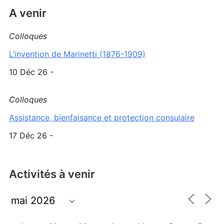
A venir
Colloques
L’invention de Marinetti (1876-1909)
10 Déc 26 -
Colloques
Assistance, bienfaisance et protection consulaire
17 Déc 26 -
Activités à venir