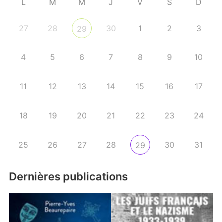
L
M
M
J
V
S
D
27
28
30
1
2
3
29
4
5
6
7
8
9
10
11
12
13
14
15
16
17
18
19
20
21
22
23
24
25
26
27
28
30
31
29
Dernières publications