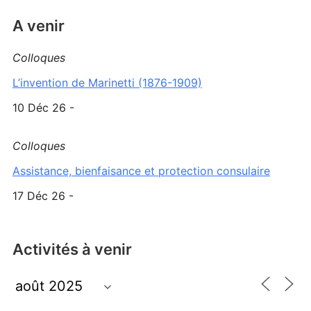
A venir
Colloques
L’invention de Marinetti (1876-1909)
10 Déc 26 -
Colloques
Assistance, bienfaisance et protection consulaire
17 Déc 26 -
Activités à venir