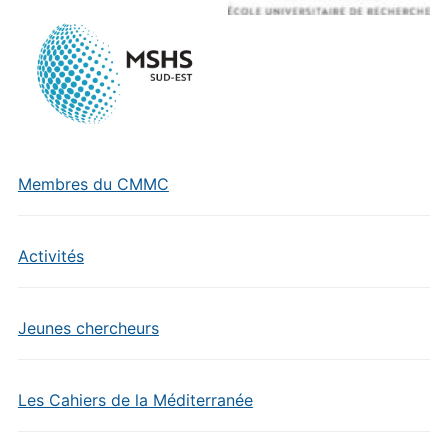
Membres du CMMC
Activités
Jeunes chercheurs
Les Cahiers de la Méditerranée