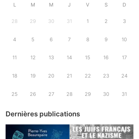
L
M
M
J
V
S
D
28
29
30
31
1
2
3
4
5
6
7
8
9
10
11
12
13
14
15
16
17
18
19
20
21
22
23
24
25
26
27
28
29
30
31
Dernières publications