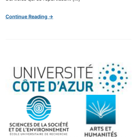
Continue Reading →