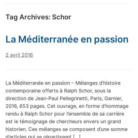
Tag Archives:
Schor
La Méditerranée en passion
2 avril 2016
La Méditerranée en passion – Mélanges d’histoire
contemporaine offerts à Ralph Schor, sous la
direction de Jean-Paul Pellegrinetti, Paris, Garnier,
2016, 653 pages. Cet ouvrage, en forme d’hommage
rendu à Ralph Schor pour l’ensemble de sa carrière
est le témoignage de chercheurs envers un grand
historien. Ces mélanges se composent d’une somme
d’articles qui se répartissent […]