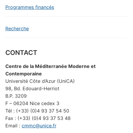
Programmes financés
Recherche
CONTACT
Centre de la Méditerranée Moderne et
Contemporaine
Université Côte d’Azur (UniCA)
98, Bd. Edouard-Herriot
B.P. 3209
F – 06204 Nice cedex 3
Tél : (+33) (0)4 93 37 54 50
Fax : (+33) (0)4 93 37 53 48
Email :
cmmc@unice.fr