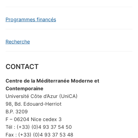
Programmes financés
Recherche
CONTACT
Centre de la Méditerranée Moderne et
Contemporaine
Université Côte d’Azur (UniCA)
98, Bd. Edouard-Herriot
B.P. 3209
F – 06204 Nice cedex 3
Tél : (+33) (0)4 93 37 54 50
Fax : (+33) (0)4 93 37 53 48