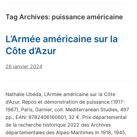
Tag Archives:
puissance américaine
L’Armée américaine sur la
Côte d’Azur
26 janvier 2024
Nathalie Ubéda, L’Armée américaine sur la Côte
d’Azur. Repos et démonstration de puissance (1917-
1967), Paris, Garnier, coll. Mediterranean Studies, 497
pp., EAN: 9782406160601, 32 €. Prix départemental
de la recherche historique 2022 des Archives
départementales des Alpes-Maritimes In 1918, 1945,