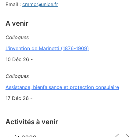
Email :
cmmc@unice.fr
A venir
Colloques
L’invention de Marinetti (1876-1909)
10 Déc 26 -
Colloques
Assistance, bienfaisance et protection consulaire
17 Déc 26 -
Activités à venir