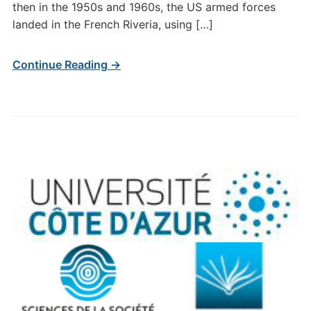
then in the 1950s and 1960s, the US armed forces
landed in the French Riveria, using […]
Continue Reading →