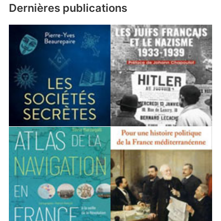
Dernières publications