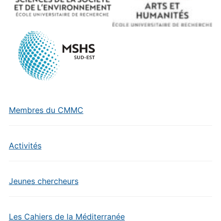
Membres du CMMC
Activités
Jeunes chercheurs
Les Cahiers de la Méditerranée