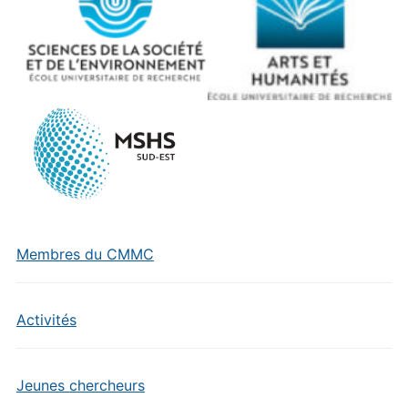
Membres du CMMC
Activités
Jeunes chercheurs