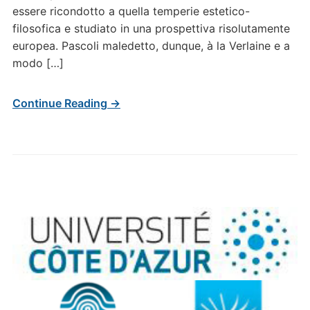
essere ricondotto a quella temperie estetico-
filosofica e studiato in una prospettiva risolutamente
europea. Pascoli maledetto, dunque, à la Verlaine e a
modo […]
Continue Reading →