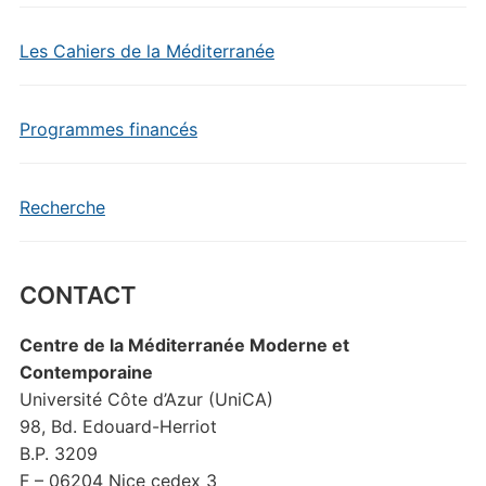
Les Cahiers de la Méditerranée
Programmes financés
Recherche
CONTACT
Centre de la Méditerranée Moderne et
Contemporaine
Université Côte d’Azur (UniCA)
98, Bd. Edouard-Herriot
B.P. 3209
F – 06204 Nice cedex 3