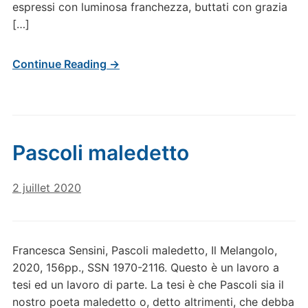
espressi con luminosa franchezza, buttati con grazia
[…]
Continue Reading →
Pascoli maledetto
2 juillet 2020
Francesca Sensini, Pascoli maledetto, Il Melangolo,
2020, 156pp., SSN 1970-2116. Questo è un lavoro a
tesi ed un lavoro di parte. La tesi è che Pascoli sia il
nostro poeta maledetto o, detto altrimenti, che debba