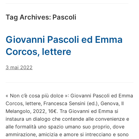
Tag Archives:
Pascoli
Giovanni Pascoli ed Emma
Corcos, lettere
3 mai 2022
« Non c’è cosa più dolce »: Giovanni Pascoli ed Emma
Corcos, lettere, Francesca Sensini (ed.), Genova, Il
Melangolo, 2022, 16€. Tra Giovanni ed Emma si
instaura un dialogo che contende alle convenienze e
alle formalità uno spazio umano suo proprio, dove
ammirazione, amicizia e amore si intrecciano e sono