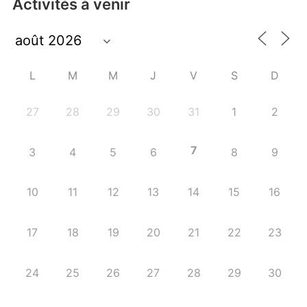
Activités à venir
L
M
M
J
V
S
D
27
28
29
30
31
1
2
7
3
4
5
6
8
9
10
11
12
13
14
15
16
17
18
19
20
21
22
23
24
25
26
27
28
29
30