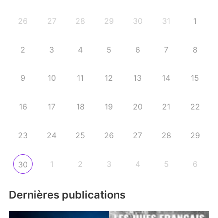
26
27
28
29
30
31
1
2
3
4
5
6
7
8
9
10
11
12
13
14
15
16
17
18
19
20
21
22
23
24
25
26
27
28
29
1
2
3
4
5
6
30
Dernières publications