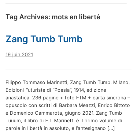
Tag Archives:
mots en liberté
Zang Tumb Tumb
19 juin 2021
Filippo Tommaso Marinetti, Zang Tumb Tumb, Milano,
Edizioni Futuriste di “Poesia”, 1914, edizione
anastatica: 236 pagine + foto FTM + carta sincrona –
opuscolo con scritti di Barbara Meazzi, Enrico Bittoto
e Domenico Cammarota, giugno 2021. Zang Tumb
Tuuum, il libro di F.T. Marinetti è il primo volume di
parole in libertà in assoluto, e l’antesignano […]