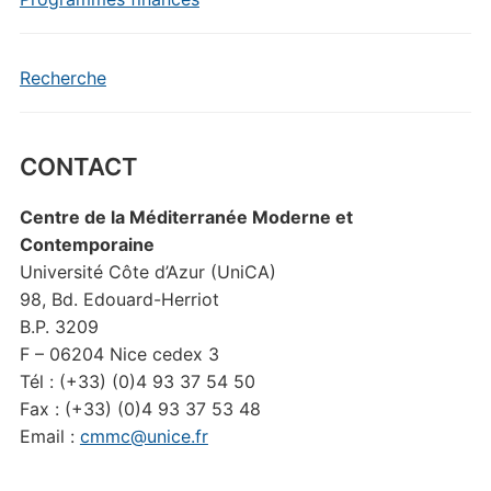
Recherche
CONTACT
Centre de la Méditerranée Moderne et
Contemporaine
Université Côte d’Azur (UniCA)
98, Bd. Edouard-Herriot
B.P. 3209
F – 06204 Nice cedex 3
Tél : (+33) (0)4 93 37 54 50
Fax : (+33) (0)4 93 37 53 48
Email :
cmmc@unice.fr