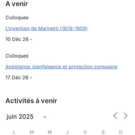
A venir
Colloques
L’invention de Marinetti (1876-1909)
10 Déc 26 -
Colloques
Assistance, bienfaisance et protection consulaire
17 Déc 26 -
Activités à venir
L
M
M
J
V
S
D