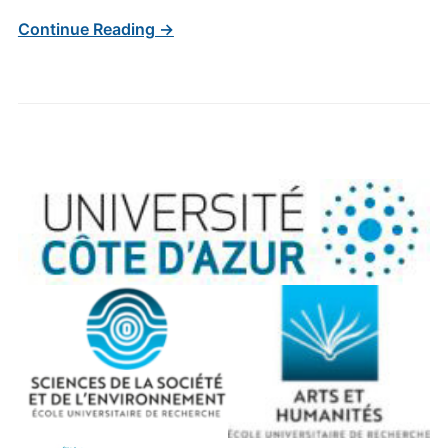
Continue Reading →