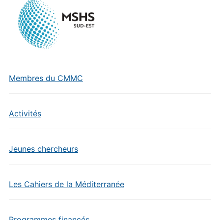
Membres du CMMC
Activités
Jeunes chercheurs
Les Cahiers de la Méditerranée
Programmes financés