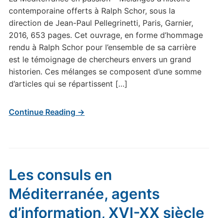
contemporaine offerts à Ralph Schor, sous la
direction de Jean-Paul Pellegrinetti, Paris, Garnier,
2016, 653 pages. Cet ouvrage, en forme d’hommage
rendu à Ralph Schor pour l’ensemble de sa carrière
est le témoignage de chercheurs envers un grand
historien. Ces mélanges se composent d’une somme
d’articles qui se répartissent […]
Continue Reading →
Les consuls en
Méditerranée, agents
d’information, XVI-XX siècle