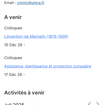
Email :
cmmc@unice.fr
A venir
Colloques
L’invention de Marinetti (1876-1909)
10 Déc 26 -
Colloques
Assistance, bienfaisance et protection consulaire
17 Déc 26 -
Activités à venir