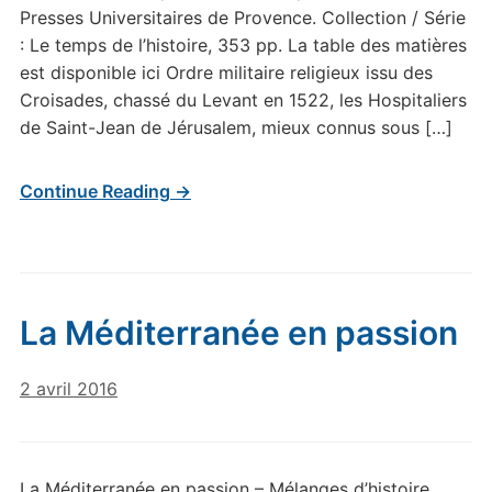
Presses Universitaires de Provence. Collection / Série
: Le temps de l’histoire, 353 pp. La table des matières
est disponible ici Ordre militaire religieux issu des
Croisades, chassé du Levant en 1522, les Hospitaliers
de Saint-Jean de Jérusalem, mieux connus sous […]
Continue Reading →
La Méditerranée en passion
2 avril 2016
La Méditerranée en passion – Mélanges d’histoire