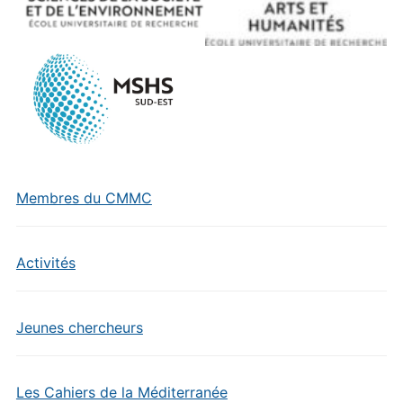
Membres du CMMC
Activités
Jeunes chercheurs
Les Cahiers de la Méditerranée