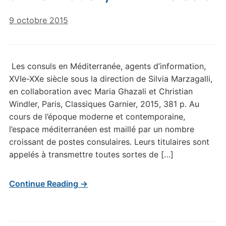
9 octobre 2015
Les consuls en Méditerranée, agents d’information,
XVIe-XXe siècle sous la direction de Silvia Marzagalli,
en collaboration avec Maria Ghazali et Christian
Windler, Paris, Classiques Garnier, 2015, 381 p. Au
cours de l’époque moderne et contemporaine,
l’espace méditerranéen est maillé par un nombre
croissant de postes consulaires. Leurs titulaires sont
appelés à transmettre toutes sortes de […]
Continue Reading →