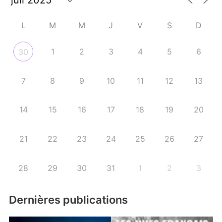
L
M
M
J
V
S
D
1
2
3
4
5
6
30
7
8
9
10
11
12
13
14
15
16
17
18
19
20
21
22
23
24
25
26
27
28
29
30
31
1
2
3
Dernières publications