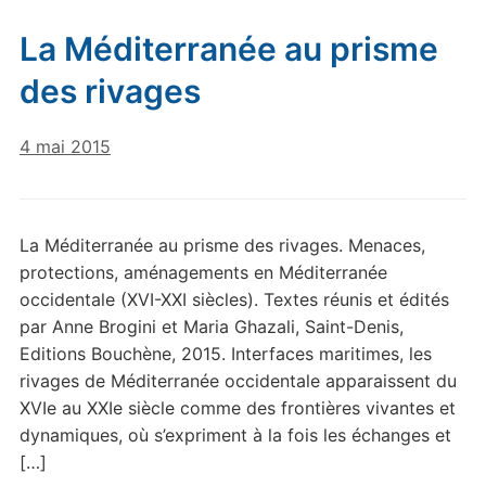
La Méditerranée au prisme
des rivages
4 mai 2015
La Méditerranée au prisme des rivages. Menaces,
protections, aménagements en Méditerranée
occidentale (XVI-XXI siècles). Textes réunis et édités
par Anne Brogini et Maria Ghazali, Saint-Denis,
Editions Bouchène, 2015. Interfaces maritimes, les
rivages de Méditerranée occidentale apparaissent du
XVIe au XXIe siècle comme des frontières vivantes et
dynamiques, où s’expriment à la fois les échanges et
[…]