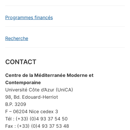
Programmes financés
Recherche
CONTACT
Centre de la Méditerranée Moderne et
Contemporaine
Université Côte d’Azur (UniCA)
98, Bd. Edouard-Herriot
B.P. 3209
F – 06204 Nice cedex 3
Tél : (+33) (0)4 93 37 54 50
Fax : (+33) (0)4 93 37 53 48