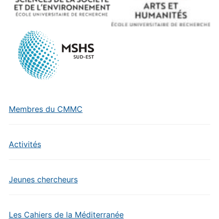
Membres du CMMC
Activités
Jeunes chercheurs
Les Cahiers de la Méditerranée