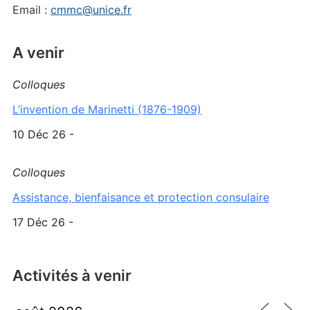
Email :
cmmc@unice.fr
A venir
Colloques
L’invention de Marinetti (1876-1909)
10 Déc 26 -
Colloques
Assistance, bienfaisance et protection consulaire
17 Déc 26 -
Activités à venir