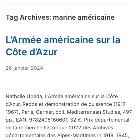
Tag Archives:
marine américaine
L’Armée américaine sur la
Côte d’Azur
26 janvier 2024
Nathalie Ubéda, L’Armée américaine sur la Côte
d’Azur. Repos et démonstration de puissance (1917-
1967), Paris, Garnier, coll. Mediterranean Studies, 497
pp., EAN: 9782406160601, 32 €. Prix départemental
de la recherche historique 2022 des Archives
départementales des Alpes-Maritimes In 1918, 1945,