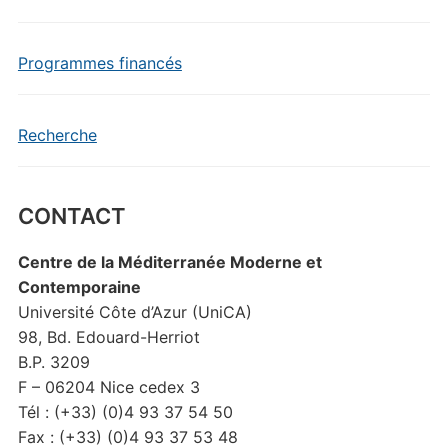
Programmes financés
Recherche
CONTACT
Centre de la Méditerranée Moderne et
Contemporaine
Université Côte d’Azur (UniCA)
98, Bd. Edouard-Herriot
B.P. 3209
F – 06204 Nice cedex 3
Tél : (+33) (0)4 93 37 54 50
Fax : (+33) (0)4 93 37 53 48