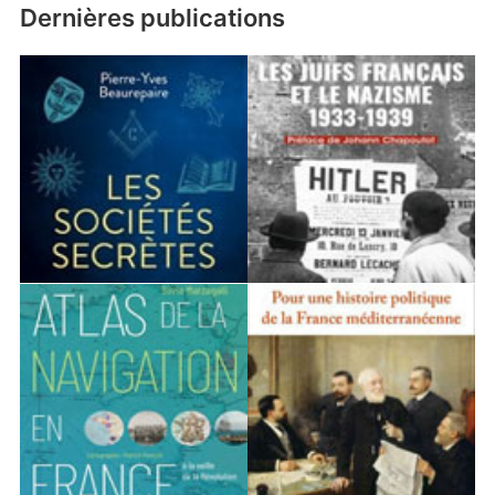
Dernières publications