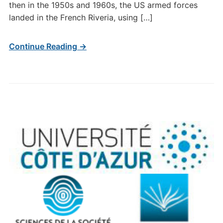
then in the 1950s and 1960s, the US armed forces
landed in the French Riveria, using […]
Continue Reading →