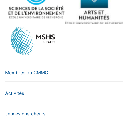
Membres du CMMC
Activités
Jeunes chercheurs