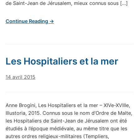
de Saint-Jean de Jérusalem, mieux connus sous […]
Continue Reading →
Les Hospitaliers et la mer
14 avril 2015
Anne Brogini, Les Hospitaliers et la mer – XIVe-XVIIIe,
Illustoria, 2015. Connus sous le nom d’Ordre de Malte,
les Hospitaliers de Saint-Jean de Jérusalem ont été
étudiés à l’époque médiévale, au même titre que les
autres ordres religieux-militaires (Templiers,