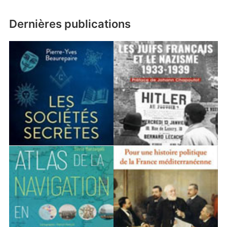
Dernières publications