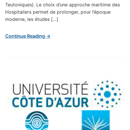
Teutoniques). Le choix d’une approche maritime des
Hospitaliers permet de prolonger, pour l’époque
moderne, les études […]
Continue Reading →