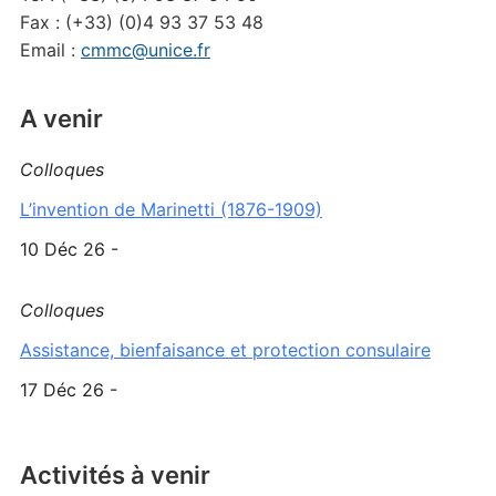
Fax : (+33) (0)4 93 37 53 48
Email :
cmmc@unice.fr
A venir
Colloques
L’invention de Marinetti (1876-1909)
10 Déc 26 -
Colloques
Assistance, bienfaisance et protection consulaire
17 Déc 26 -
Activités à venir