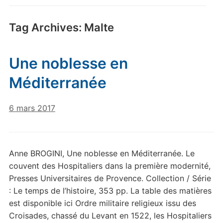
Tag Archives:
Malte
Une noblesse en
Méditerranée
6 mars 2017
Anne BROGINI, Une noblesse en Méditerranée. Le
couvent des Hospitaliers dans la première modernité,
Presses Universitaires de Provence. Collection / Série
: Le temps de l’histoire, 353 pp. La table des matières
est disponible ici Ordre militaire religieux issu des
Croisades, chassé du Levant en 1522, les Hospitaliers