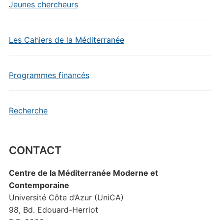
Jeunes chercheurs
Les Cahiers de la Méditerranée
Programmes financés
Recherche
CONTACT
Centre de la Méditerranée Moderne et
Contemporaine
Université Côte d’Azur (UniCA)
98, Bd. Edouard-Herriot