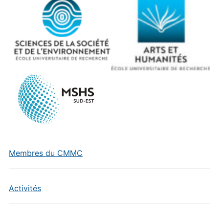
Membres du CMMC
Activités