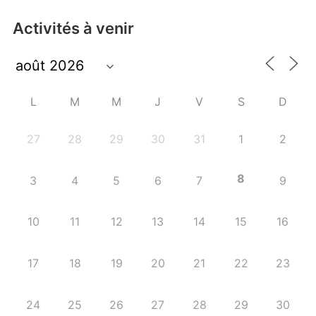
Activités à venir
L
M
M
J
V
S
D
27
28
29
30
31
1
2
8
3
4
5
6
7
9
10
11
12
13
14
15
16
17
18
19
20
21
22
23
24
25
26
27
28
29
30