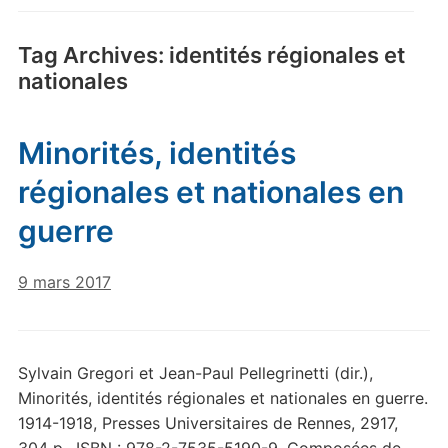
Tag Archives:
identités régionales et
nationales
Minorités, identités
régionales et nationales en
guerre
9 mars 2017
Sylvain Gregori et Jean-Paul Pellegrinetti (dir.),
Minorités, identités régionales et nationales en guerre.
1914-1918, Presses Universitaires de Rennes, 2917,