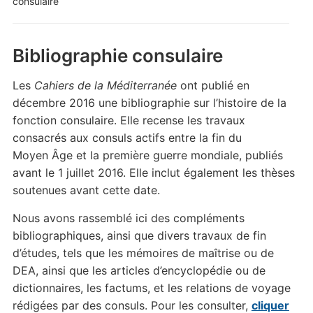
consulaire
Bibliographie consulaire
Les
Cahiers de la Méditerranée
ont publié en
décembre 2016 une bibliographie sur l’histoire de la
fonction consulaire. Elle recense les travaux
consacrés aux consuls actifs entre la fin du
Moyen Âge et la première guerre mondiale, publiés
avant le 1 juillet 2016. Elle inclut également les thèses
soutenues avant cette date.
Nous avons rassemblé ici des compléments
bibliographiques, ainsi que divers travaux de fin
d’études, tels que les mémoires de maîtrise ou de
DEA, ainsi que les articles d’encyclopédie ou de
dictionnaires, les factums, et les relations de voyage
rédigées par des consuls. Pour les consulter,
cliquer