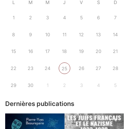
L
M
M
J
V
S
D
1
2
3
4
5
6
7
8
9
10
11
12
13
14
15
16
17
18
19
20
21
22
23
24
26
27
28
25
29
30
1
2
3
4
5
Dernières publications