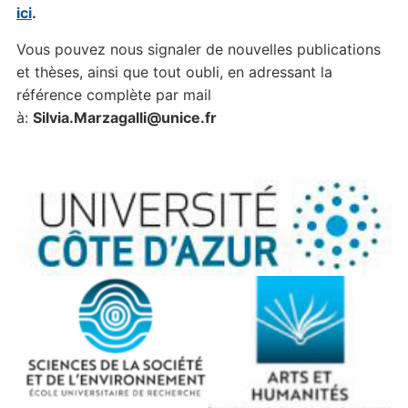
ici
.
Vous pouvez nous signaler de nouvelles publications
et thèses, ainsi que tout oubli, en adressant la
référence complète par mail
à:
Silvia.Marzagalli@unice.fr