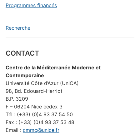
Programmes financés
Recherche
CONTACT
Centre de la Méditerranée Moderne et
Contemporaine
Université Côte d’Azur (UniCA)
98, Bd. Edouard-Herriot
B.P. 3209
F – 06204 Nice cedex 3
Tél : (+33) (0)4 93 37 54 50
Fax : (+33) (0)4 93 37 53 48
Email :
cmmc@unice.fr