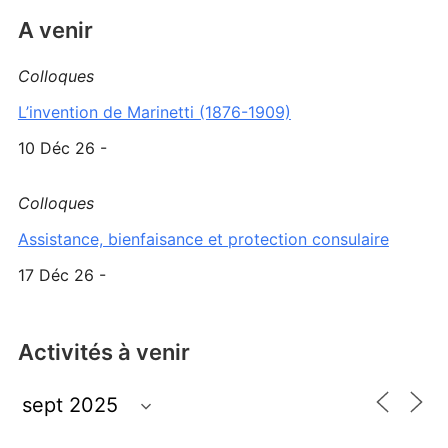
A venir
Colloques
L’invention de Marinetti (1876-1909)
10 Déc 26 -
Colloques
Assistance, bienfaisance et protection consulaire
17 Déc 26 -
Activités à venir