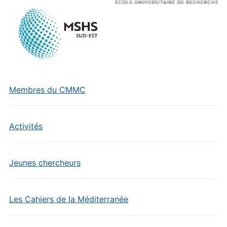
Membres du CMMC
Activités
Jeunes chercheurs
Les Cahiers de la Méditerranée