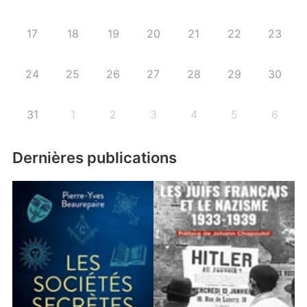
17
18
19
20
21
22
23
24
25
26
27
28
29
30
31
1
2
3
4
5
6
Dernières publications