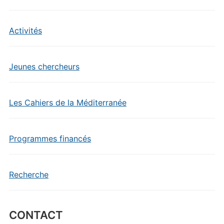
Activités
Jeunes chercheurs
Les Cahiers de la Méditerranée
Programmes financés
Recherche
CONTACT