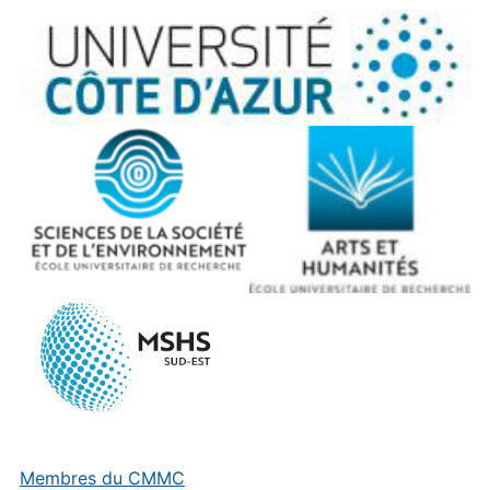
Membres du CMMC