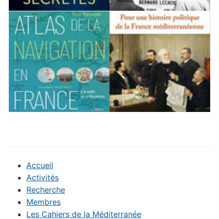
Accueil
Activités
Recherche
Membres
Les Cahiers de la Méditerranée