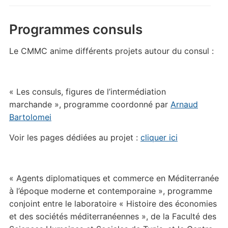
Programmes consuls
Le CMMC anime différents projets autour du consul :
« Les consuls, figures de l’intermédiation
marchande », programme coordonné par
Arnaud
Bartolomei
Voir les pages dédiées au projet :
cliquer ici
« Agents diplomatiques et commerce en Méditerranée
à l’époque moderne et contemporaine », programme
conjoint entre le laboratoire « Histoire des économies
et des sociétés méditerranéennes », de la Faculté des