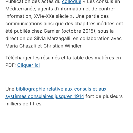
Publication des actes du
colloque
« Les consuls en
Méditerranée, agents d’information et de contre-
information, XVIe-XXe siècle ». Une partie des
communications ainsi que des chapitres inédites ont
été publiés chez Garnier (octobre 2015), sous la
direction de Silvia Marzagalli, en collaboration avec
Maria Ghazali et Christian Windler.
Télécharger les résumés et la table des matières en
PDF:
Cliquer ici
Une
bibliographie relative aux consuls et aux
systèmes consulaires jusqu’en 1914
fort de plusieurs
milliers de titres.