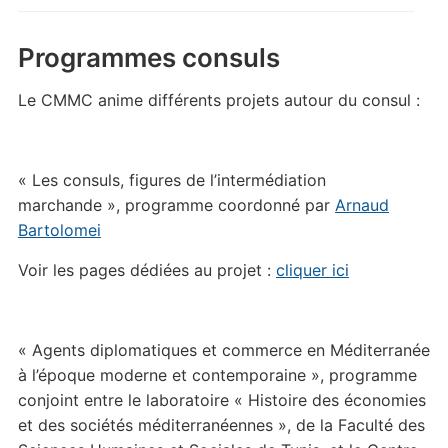
Programmes consuls
Le CMMC anime différents projets autour du consul :
« Les consuls, figures de l’intermédiation
marchande », programme coordonné par
Arnaud
Bartolomei
Voir les pages dédiées au projet :
cliquer ici
« Agents diplomatiques et commerce en Méditerranée
à l’époque moderne et contemporaine », programme
conjoint entre le laboratoire « Histoire des économies
et des sociétés méditerranéennes », de la Faculté des