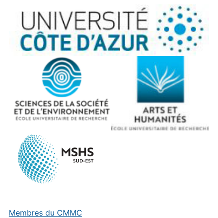
Membres du CMMC