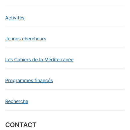
Activités
Jeunes chercheurs
Les Cahiers de la Méditerranée
Programmes financés
Recherche
CONTACT