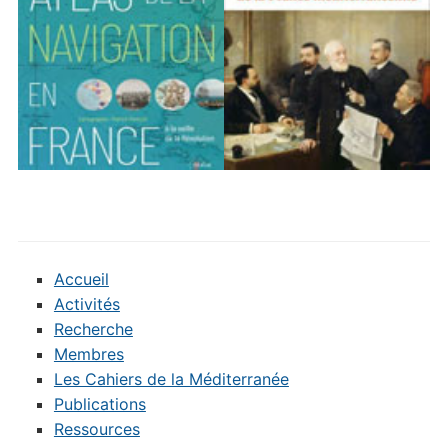
Accueil
Activités
Recherche
Membres
Les Cahiers de la Méditerranée
Publications
Ressources