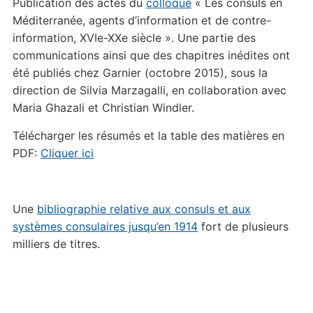
Publication des actes du
colloque
« Les consuls en
Méditerranée, agents d’information et de contre-
information, XVIe-XXe siècle ». Une partie des
communications ainsi que des chapitres inédites ont
été publiés chez Garnier (octobre 2015), sous la
direction de Silvia Marzagalli, en collaboration avec
Maria Ghazali et Christian Windler.
Télécharger les résumés et la table des matières en
PDF:
Cliquer ici
Une
bibliographie relative aux consuls et aux
systèmes consulaires jusqu’en 1914
fort de plusieurs
milliers de titres.