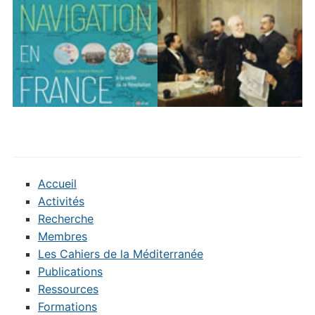
Accueil
Activités
Recherche
Membres
Les Cahiers de la Méditerranée
Publications
Ressources
Formations