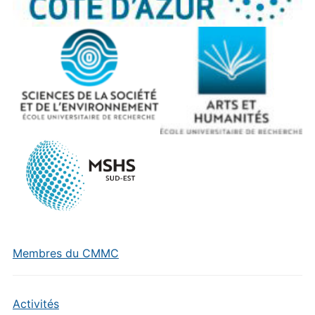
Membres du CMMC
Activités