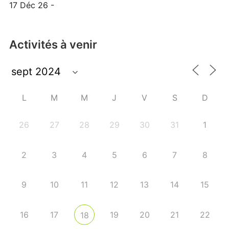
17 Déc 26 -
Activités à venir
L
M
M
J
V
S
D
26
27
28
29
30
31
1
2
3
4
5
6
7
8
9
10
11
12
13
14
15
16
17
19
20
21
22
18