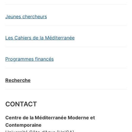
Jeunes chercheurs
Les Cahiers de la Méditerranée
Programmes financés
Recherche
CONTACT
Centre de la Méditerranée Moderne et
Contemporaine