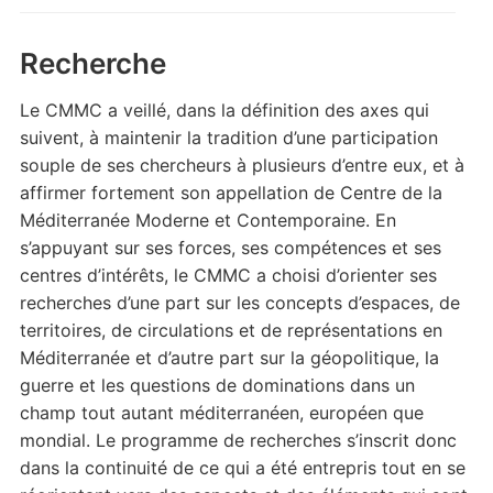
Recherche
Le CMMC a veillé, dans la définition des axes qui
suivent, à maintenir la tradition d’une participation
souple de ses chercheurs à plusieurs d’entre eux, et à
affirmer fortement son appellation de Centre de la
Méditerranée Moderne et Contemporaine. En
s’appuyant sur ses forces, ses compétences et ses
centres d’intérêts, le CMMC a choisi d’orienter ses
recherches d’une part sur les concepts d’espaces, de
territoires, de circulations et de représentations en
Méditerranée et d’autre part sur la géopolitique, la
guerre et les questions de dominations dans un
champ tout autant méditerranéen, européen que
mondial. Le programme de recherches s’inscrit donc
dans la continuité de ce qui a été entrepris tout en se