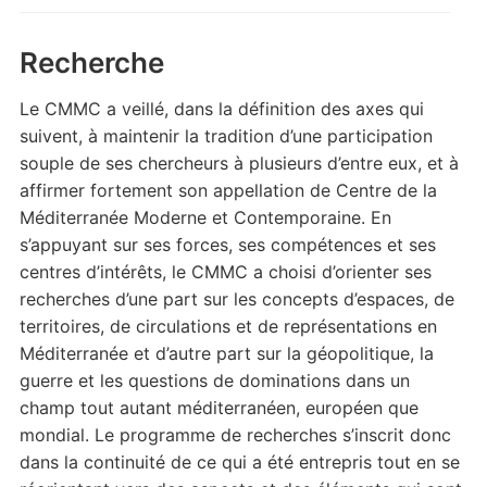
Recherche
Le CMMC a veillé, dans la définition des axes qui
suivent, à maintenir la tradition d’une participation
souple de ses chercheurs à plusieurs d’entre eux, et à
affirmer fortement son appellation de Centre de la
Méditerranée Moderne et Contemporaine. En
s’appuyant sur ses forces, ses compétences et ses
centres d’intérêts, le CMMC a choisi d’orienter ses
recherches d’une part sur les concepts d’espaces, de
territoires, de circulations et de représentations en
Méditerranée et d’autre part sur la géopolitique, la
guerre et les questions de dominations dans un
champ tout autant méditerranéen, européen que
mondial. Le programme de recherches s’inscrit donc
dans la continuité de ce qui a été entrepris tout en se