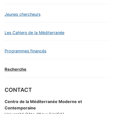
Jeunes chercheurs
Les Cahiers de la Méditerranée
Programmes financés
Recherche
CONTACT
Centre de la Méditerranée Moderne et
Contemporaine