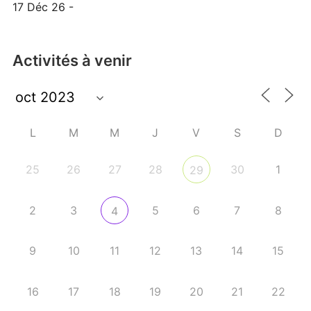
17 Déc 26 -
Activités à venir
L
M
M
J
V
S
D
25
26
27
28
30
1
29
2
3
5
6
7
8
4
9
10
11
12
13
14
15
16
17
18
19
20
21
22