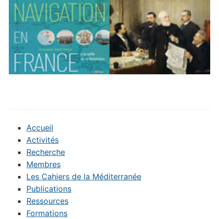
Accueil
Activités
Recherche
Membres
Les Cahiers de la Méditerranée
Publications
Ressources
Formations