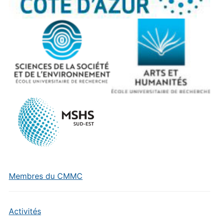
Membres du CMMC
Activités