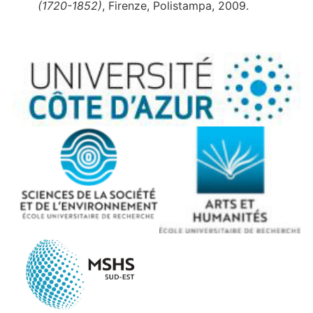
(1720-1852)
, Firenze, Polistampa, 2009.