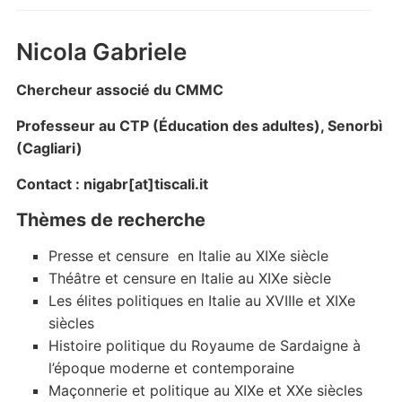
Nicola Gabriele
Chercheur associé du CMMC
Professeur au CTP (
Éducation des adultes
), Senorbì
(Cagliari)
Contact : nigabr[at]tiscali.it
Thèmes de recherche
Presse et censure en Italie au XIXe siècle
Théâtre et censure en Italie au XIXe siècle
Les élites politiques en Italie au XVIIIe et XIXe
siècles
Histoire politique du Royaume de Sardaigne à
l’époque moderne et contemporaine
Maçonnerie et politique au XIXe et XXe siècles