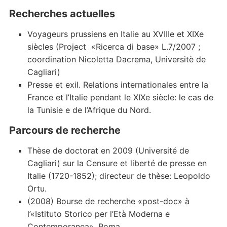
Recherches actuelles
Voyageurs prussiens en Italie au XVIIIe et XIXe
siècles (Project «Ricerca di base» L.7/2007 ;
coordination Nicoletta Dacrema, Universitè de
Cagliari)
Presse et exil. Relations internationales entre la
France et l’Italie pendant le XIXe siècle: le cas de
la Tunisie e de l’Afrique du Nord.
Parcours de recherche
Thèse de doctorat en 2009 (Université de
Cagliari) sur la Censure et liberté de presse en
Italie (1720-1852); directeur de thèse: Leopoldo
Ortu.
(2008) Bourse de recherche «post-doc» à
l’«Istituto Storico per l’Età Moderna e
Contemporanea», Roma.