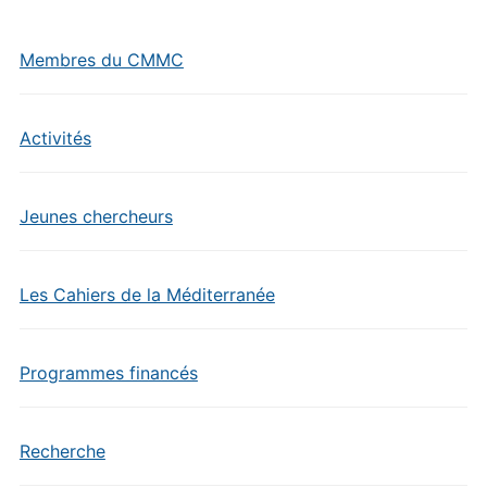
Membres du CMMC
Activités
Jeunes chercheurs
Les Cahiers de la Méditerranée
Programmes financés
Recherche