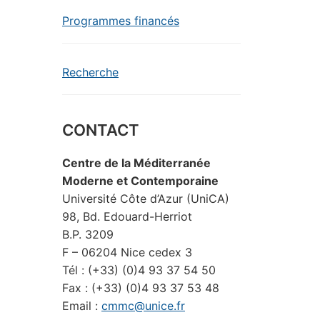
Programmes financés
Recherche
CONTACT
Centre de la Méditerranée
Moderne et Contemporaine
Université Côte d’Azur (UniCA)
98, Bd. Edouard-Herriot
B.P. 3209
F – 06204 Nice cedex 3
Tél : (+33) (0)4 93 37 54 50
Fax : (+33) (0)4 93 37 53 48
Email :
cmmc@unice.fr